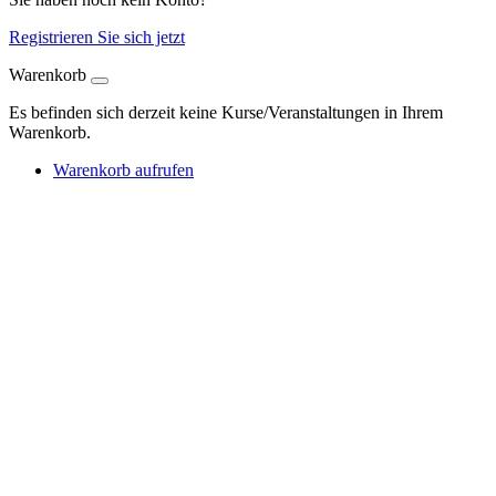
Registrieren Sie sich jetzt
Warenkorb
Es befinden sich derzeit keine Kurse/Veranstaltungen in Ihrem
Warenkorb.
Warenkorb aufrufen