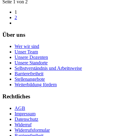
Seite 1 von 2
1
2
Über uns
Wer wir sind
Unser Team
Unsere Dozenten
Unsere Standorte
Selbstverständnis und Arbeitsweise
Barrierefreiheit
Stellenangebote
Weiterbildung fördern
Rechtliches
AGB
Impressum
Datenschutz
Widerruf
Widerrufsformular
Barrierefreiheit