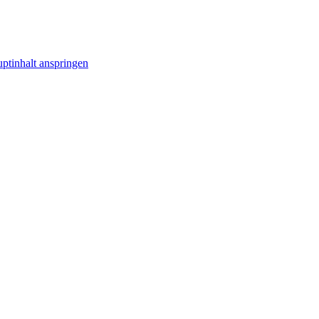
ptinhalt anspringen