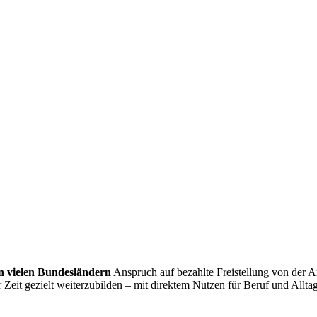
in vielen Bundesländern
Anspruch auf bezahlte Freistellung von der A
 Zeit gezielt weiterzubilden – mit direktem Nutzen für Beruf und Alltag