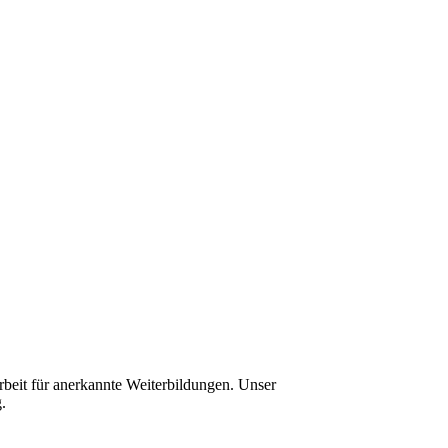
rbeit für anerkannte Weiterbildungen. Unser
.