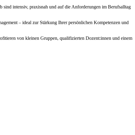
 sind intensiv, praxisnah und auf die Anforderungen im Berufsalltag
nagement – ideal zur Stärkung Ihrer persönlichen Kompetenzen und
tieren von kleinen Gruppen, qualifizierten Dozent:innen und einem