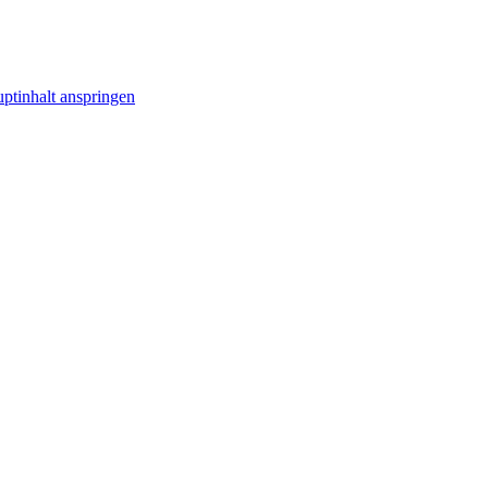
ptinhalt anspringen