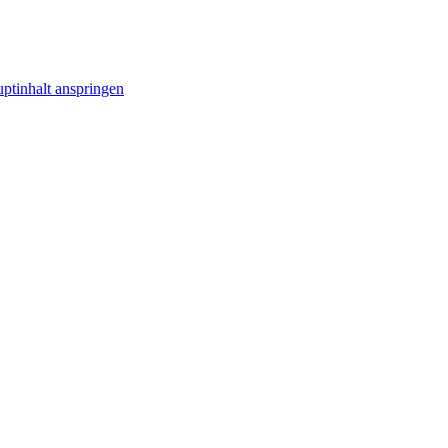
ptinhalt anspringen