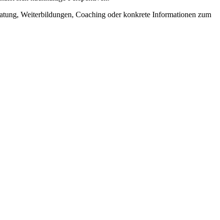
ratung, Weiterbildungen, Coaching oder konkrete Informationen zum