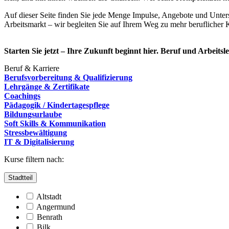
Auf dieser Seite finden Sie jede Menge Impulse, Angebote und Unte
Arbeitsmarkt – wir begleiten Sie auf Ihrem Weg zu mehr beruflicher 
Starten Sie jetzt – Ihre Zukunft beginnt hier. Beruf und Arbeits
Beruf & Karriere
Berufsvorbereitung & Qualifizierung
Lehrgänge & Zertifikate
Coachings
Pädagogik / Kindertagespflege
Bildungsurlaube
Soft Skills & Kommunikation
Stressbewältigung
IT & Digitalisierung
Kurse filtern nach:
Stadtteil
Altstadt
Angermund
Benrath
Bilk