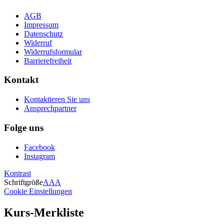
AGB
Impressum
Datenschutz
Widerruf
Widerrufsformular
Barrierefreiheit
Kontakt
Kontaktieren Sie uns
Ansprechpartner
Folge uns
Facebook
Instagram
Kontrast
Schriftgröße
A
A
A
Cookie Einstellungen
Kurs-Merkliste