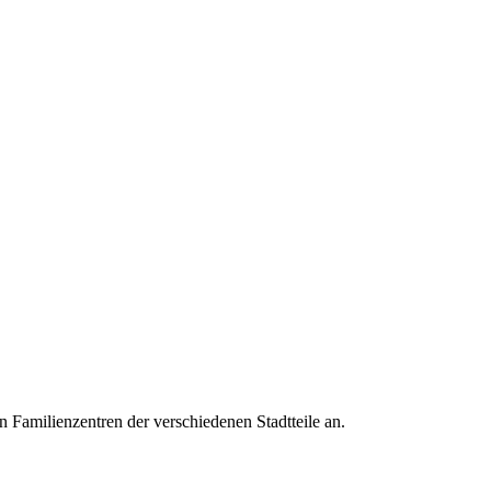
en Familienzentren der verschiedenen Stadtteile an.