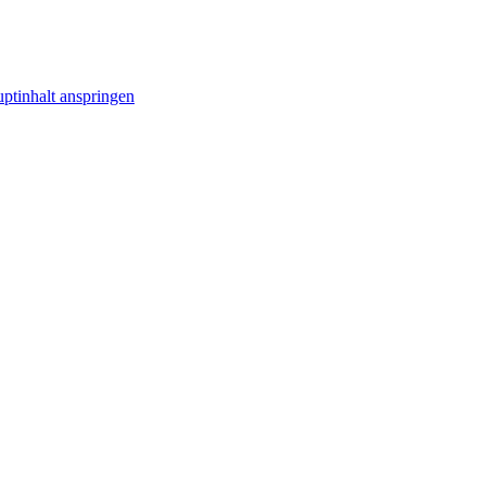
ptinhalt anspringen