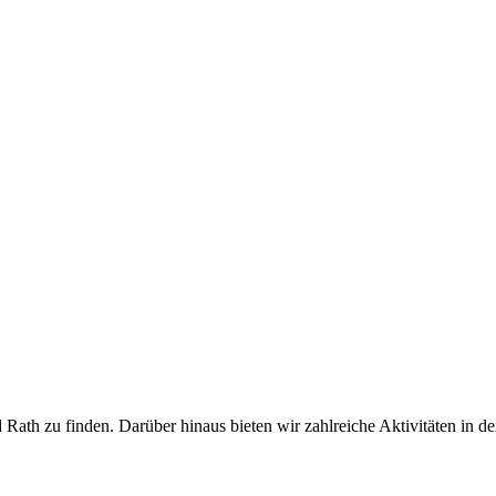
d Rath zu finden. Darüber hinaus bieten wir zahlreiche Aktivitäten in d