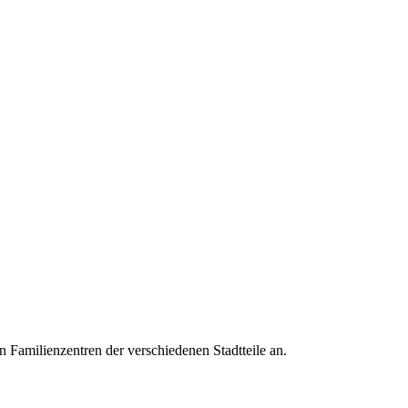
en Familienzentren der verschiedenen Stadtteile an.