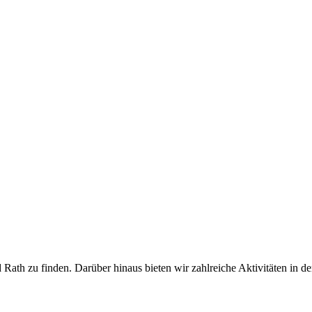
d Rath zu finden. Darüber hinaus bieten wir zahlreiche Aktivitäten in d