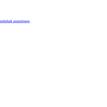
ptinhalt anspringen