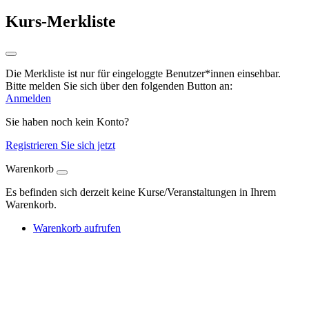
Kurs-Merkliste
Die Merkliste ist nur für eingeloggte Benutzer*innen einsehbar.
Bitte melden Sie sich über den folgenden Button an:
Anmelden
Sie haben noch kein Konto?
Registrieren Sie sich jetzt
Warenkorb
Es befinden sich derzeit keine Kurse/Veranstaltungen in Ihrem
Warenkorb.
Warenkorb aufrufen