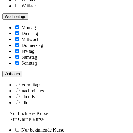
Wittlaer
Wochentage
Montag
Dienstag
Mittwoch
Donnerstag
Freitag
Samstag
Sonntag
Zeitraum
vormittags
nachmittags
abends
alle
Nur buchbare Kurse
Nur Online-Kurse
Nur beginnende Kurse