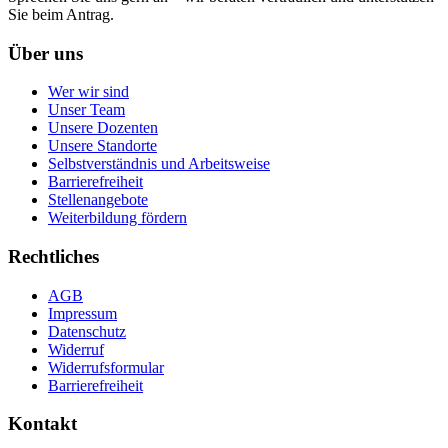
Sie beim Antrag.
Über uns
Wer wir sind
Unser Team
Unsere Dozenten
Unsere Standorte
Selbstverständnis und Arbeitsweise
Barrierefreiheit
Stellenangebote
Weiterbildung fördern
Rechtliches
AGB
Impressum
Datenschutz
Widerruf
Widerrufsformular
Barrierefreiheit
Kontakt