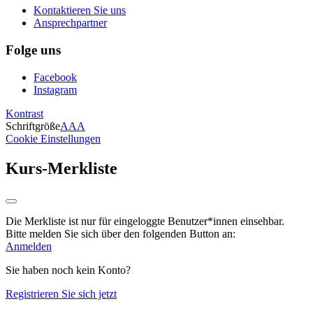
Kontaktieren Sie uns
Ansprechpartner
Folge uns
Facebook
Instagram
Kontrast
Schriftgröße
A
A
A
Cookie Einstellungen
Kurs-Merkliste
Die Merkliste ist nur für eingeloggte Benutzer*innen einsehbar.
Bitte melden Sie sich über den folgenden Button an:
Anmelden
Sie haben noch kein Konto?
Registrieren Sie sich jetzt