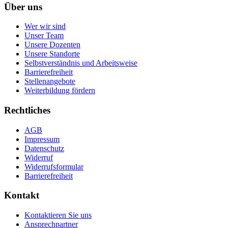
Über uns
Wer wir sind
Unser Team
Unsere Dozenten
Unsere Standorte
Selbstverständnis und Arbeitsweise
Barrierefreiheit
Stellenangebote
Weiterbildung fördern
Rechtliches
AGB
Impressum
Datenschutz
Widerruf
Widerrufsformular
Barrierefreiheit
Kontakt
Kontaktieren Sie uns
Ansprechpartner