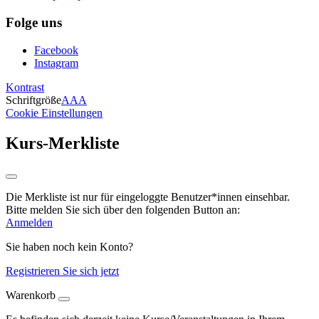
Folge uns
Facebook
Instagram
Kontrast
Schriftgröße
A
A
A
Cookie Einstellungen
Kurs-Merkliste
Die Merkliste ist nur für eingeloggte Benutzer*innen einsehbar.
Bitte melden Sie sich über den folgenden Button an:
Anmelden
Sie haben noch kein Konto?
Registrieren Sie sich jetzt
Warenkorb