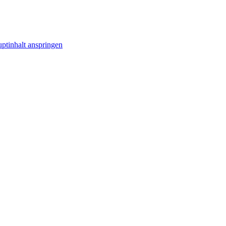
ptinhalt anspringen