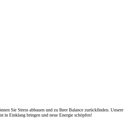
nnen Sie Stress abbauen und zu Ihrer Balance zurückfinden. Unsere
st in Einklang bringen und neue Energie schöpfen!