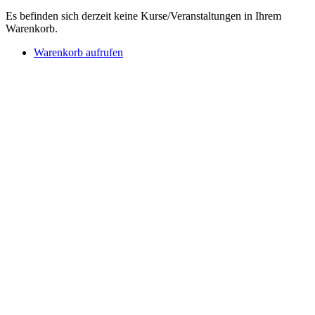
Es befinden sich derzeit keine Kurse/Veranstaltungen in Ihrem
Warenkorb.
Warenkorb aufrufen