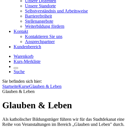
Unsere Dozenten
Unsere Standorte
Selbstverständnis und Arbeitsweise
Barrierefreiheit
Stellenangebote
Weiterbildung fördern
Kontakt
Kontaktieren Sie uns
Ansprechpartner
Kundenbereich
Warenkorb
Kurs-Merkliste
Suche
Sie befinden sich hier:
Startseite
Kurse
Glauben & Leben
Glauben & Leben
Glauben & Leben
Als katholischer Bildungsträger führen wir für das Stadtdekanat eine
Reihe von Veranstaltungen im Bereich „Glauben und Leben" durch.