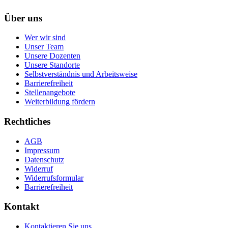
Über uns
Wer wir sind
Unser Team
Unsere Dozenten
Unsere Standorte
Selbstverständnis und Arbeitsweise
Barrierefreiheit
Stellenangebote
Weiterbildung fördern
Rechtliches
AGB
Impressum
Datenschutz
Widerruf
Widerrufsformular
Barrierefreiheit
Kontakt
Kontaktieren Sie uns