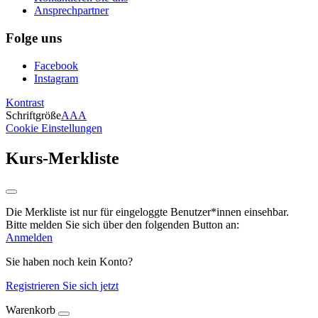
Ansprechpartner
Folge uns
Facebook
Instagram
Kontrast
Schriftgröße
A
A
A
Cookie Einstellungen
Kurs-Merkliste
Die Merkliste ist nur für eingeloggte Benutzer*innen einsehbar.
Bitte melden Sie sich über den folgenden Button an:
Anmelden
Sie haben noch kein Konto?
Registrieren Sie sich jetzt
Warenkorb