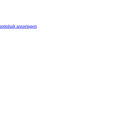
ptinhalt anspringen