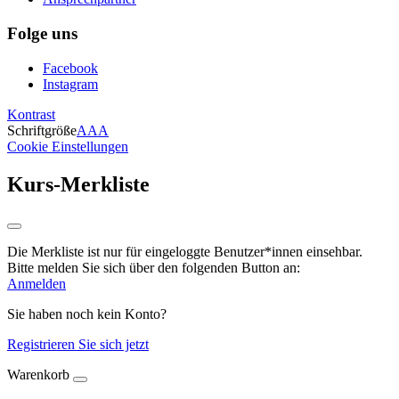
Folge uns
Facebook
Instagram
Kontrast
Schriftgröße
A
A
A
Cookie Einstellungen
Kurs-Merkliste
Die Merkliste ist nur für eingeloggte Benutzer*innen einsehbar.
Bitte melden Sie sich über den folgenden Button an:
Anmelden
Sie haben noch kein Konto?
Registrieren Sie sich jetzt
Warenkorb