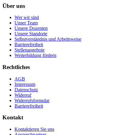
Über uns
Wer wir sind
Unser Team
Unsere Dozenten
Unsere Standorte
Selbstverständnis und Arbeitsweise
Barrierefreiheit
Stellenangebote
Weiterbildung fördern
Rechtliches
AGB
Impressum
Datenschutz
Widerruf
Widerrufsformular
Barrierefreiheit
Kontakt
Kontaktieren Sie uns
Ansprechpartner