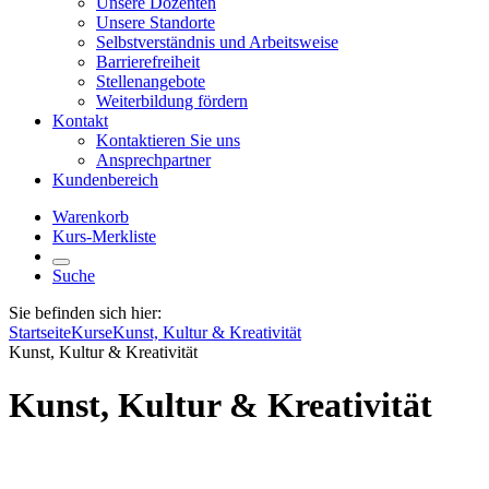
Unsere Dozenten
Unsere Standorte
Selbstverständnis und Arbeitsweise
Barrierefreiheit
Stellenangebote
Weiterbildung fördern
Kontakt
Kontaktieren Sie uns
Ansprechpartner
Kundenbereich
Warenkorb
Kurs-Merkliste
Suche
Sie befinden sich hier:
Startseite
Kurse
Kunst, Kultur & Kreativität
Kunst, Kultur & Kreativität
Kunst, Kultur & Kreativität