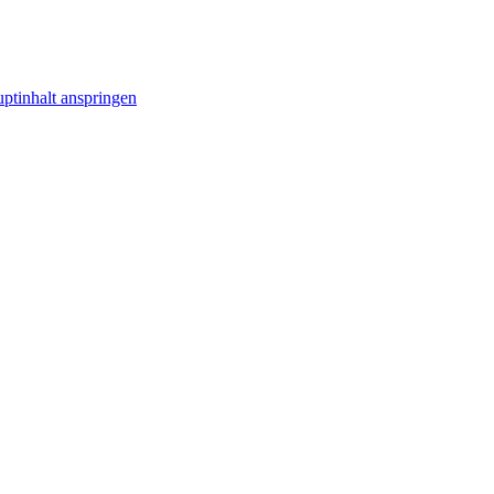
ptinhalt anspringen