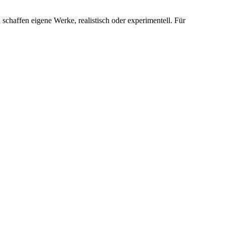
 schaffen eigene Werke, realistisch oder experimentell. Für