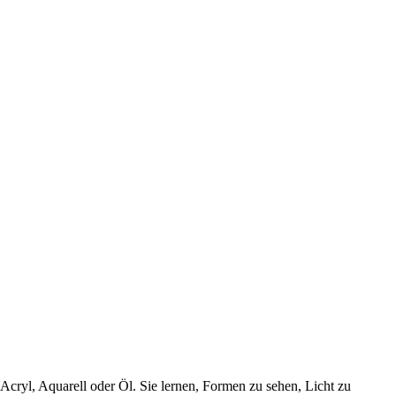
cryl, Aquarell oder Öl. Sie lernen, Formen zu sehen, Licht zu