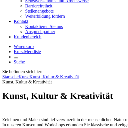
Selbstverständnis und Arbeitsweise
Barrierefreiheit
Stellenangebote
Weiterbildung fördern
Kontakt
Kontaktieren Sie uns
Ansprechpartner
Kundenbereich
Warenkorb
Kurs-Merkliste
Suche
Sie befinden sich hier:
Startseite
Kurse
Kunst, Kultur & Kreativität
Kunst, Kultur & Kreativität
Kunst, Kultur & Kreativität
Zeichnen und Malen sind tief verwurzelt in der menschlichen Natur 
In unseren Kursen und Workshops erkunden Sie klassische und zeitgen