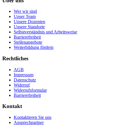
Über uns
Wer wir sind
Unser Team
Unsere Dozenten
Unsere Standorte
Selbstverständnis und Arbeitsweise
Barrierefreiheit
Stellenangebote
Weiterbildung fördern
Rechtliches
AGB
Impressum
Datenschutz
Widerruf
Widerrufsformular
Barrierefreiheit
Kontakt
Kontaktieren Sie uns
Ansprechpartner