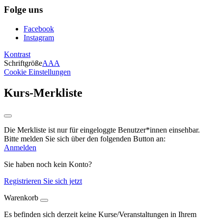
Folge uns
Facebook
Instagram
Kontrast
Schriftgröße
A
A
A
Cookie Einstellungen
Kurs-Merkliste
Die Merkliste ist nur für eingeloggte Benutzer*innen einsehbar.
Bitte melden Sie sich über den folgenden Button an:
Anmelden
Sie haben noch kein Konto?
Registrieren Sie sich jetzt
Warenkorb
Es befinden sich derzeit keine Kurse/Veranstaltungen in Ihrem