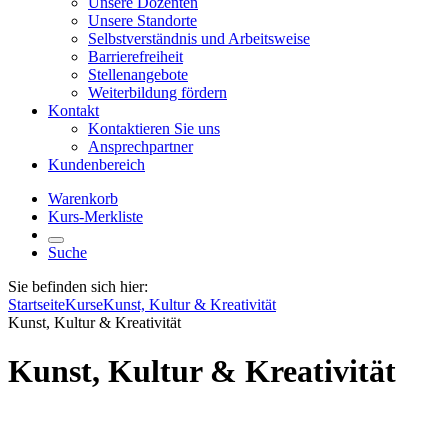
Unsere Dozenten
Unsere Standorte
Selbstverständnis und Arbeitsweise
Barrierefreiheit
Stellenangebote
Weiterbildung fördern
Kontakt
Kontaktieren Sie uns
Ansprechpartner
Kundenbereich
Warenkorb
Kurs-Merkliste
Suche
Sie befinden sich hier:
Startseite
Kurse
Kunst, Kultur & Kreativität
Kunst, Kultur & Kreativität
Kunst, Kultur & Kreativität