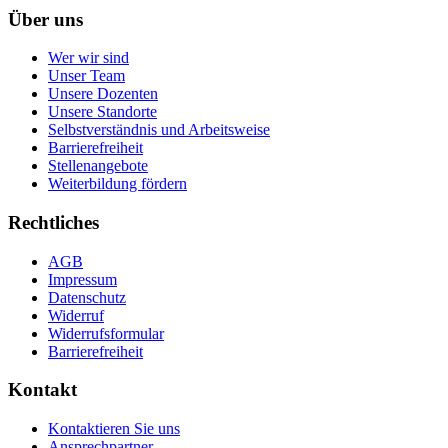
Über uns
Wer wir sind
Unser Team
Unsere Dozenten
Unsere Standorte
Selbstverständnis und Arbeitsweise
Barrierefreiheit
Stellenangebote
Weiterbildung fördern
Rechtliches
AGB
Impressum
Datenschutz
Widerruf
Widerrufsformular
Barrierefreiheit
Kontakt
Kontaktieren Sie uns
Ansprechpartner