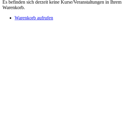
Es befinden sich derzeit keine Kurse/Veranstaltungen in Ihrem
Warenkorb.
Warenkorb aufrufen