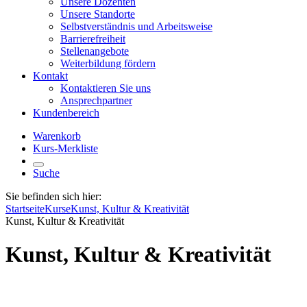
Unsere Dozenten
Unsere Standorte
Selbstverständnis und Arbeitsweise
Barrierefreiheit
Stellenangebote
Weiterbildung fördern
Kontakt
Kontaktieren Sie uns
Ansprechpartner
Kundenbereich
Warenkorb
Kurs-Merkliste
Suche
Sie befinden sich hier:
Startseite
Kurse
Kunst, Kultur & Kreativität
Kunst, Kultur & Kreativität
Kunst, Kultur & Kreativität