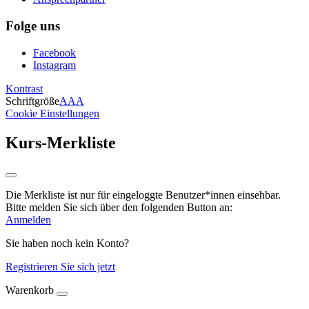
Folge uns
Facebook
Instagram
Kontrast
Schriftgröße
A
A
A
Cookie Einstellungen
Kurs-Merkliste
Die Merkliste ist nur für eingeloggte Benutzer*innen einsehbar.
Bitte melden Sie sich über den folgenden Button an:
Anmelden
Sie haben noch kein Konto?
Registrieren Sie sich jetzt
Warenkorb