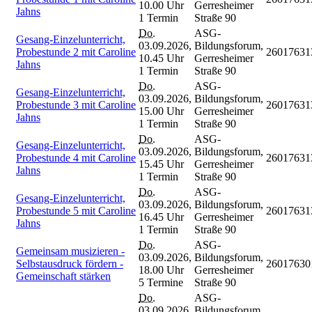
10.00 Uhr
Gerresheimer
Jahns
1 Termin
Straße 90
Do.
ASG-
Gesang-Einzelunterricht,
03.09.2026,
Bildungsforum,
Probestunde 2 mit Caroline
26017631
10.45 Uhr
Gerresheimer
Jahns
1 Termin
Straße 90
Do.
ASG-
Gesang-Einzelunterricht,
03.09.2026,
Bildungsforum,
Probestunde 3 mit Caroline
26017631
15.00 Uhr
Gerresheimer
Jahns
1 Termin
Straße 90
Do.
ASG-
Gesang-Einzelunterricht,
03.09.2026,
Bildungsforum,
Probestunde 4 mit Caroline
26017631
15.45 Uhr
Gerresheimer
Jahns
1 Termin
Straße 90
Do.
ASG-
Gesang-Einzelunterricht,
03.09.2026,
Bildungsforum,
Probestunde 5 mit Caroline
26017631
16.45 Uhr
Gerresheimer
Jahns
1 Termin
Straße 90
Do.
ASG-
Gemeinsam musizieren -
03.09.2026,
Bildungsforum,
Selbstausdruck fördern -
26017630
18.00 Uhr
Gerresheimer
Gemeinschaft stärken
5 Termine
Straße 90
Do.
ASG-
03.09.2026,
Bildungsforum,