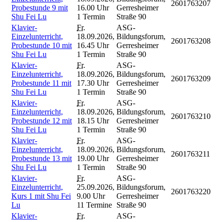
2601763207
Probestunde 9 mit
16.00 Uhr
Gerresheimer
Shu Fei Lu
1 Termin
Straße 90
Klavier-
Fr.
ASG-
Einzelunterricht,
18.09.2026,
Bildungsforum,
2601763208
Probestunde 10 mit
16.45 Uhr
Gerresheimer
Shu Fei Lu
1 Termin
Straße 90
Klavier-
Fr.
ASG-
Einzelunterricht,
18.09.2026,
Bildungsforum,
2601763209
Probestunde 11 mit
17.30 Uhr
Gerresheimer
Shu Fei Lu
1 Termin
Straße 90
Klavier-
Fr.
ASG-
Einzelunterricht,
18.09.2026,
Bildungsforum,
2601763210
Probestunde 12 mit
18.15 Uhr
Gerresheimer
Shu Fei Lu
1 Termin
Straße 90
Klavier-
Fr.
ASG-
Einzelunterricht,
18.09.2026,
Bildungsforum,
2601763211
Probestunde 13 mit
19.00 Uhr
Gerresheimer
Shu Fei Lu
1 Termin
Straße 90
Klavier-
Fr.
ASG-
Einzelunterricht,
25.09.2026,
Bildungsforum,
2601763220
Kurs 1 mit Shu Fei
9.00 Uhr
Gerresheimer
Lu
11 Termine
Straße 90
Klavier-
Fr.
ASG-