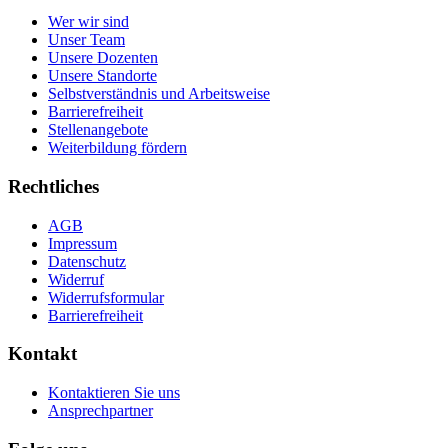
Wer wir sind
Unser Team
Unsere Dozenten
Unsere Standorte
Selbstverständnis und Arbeitsweise
Barrierefreiheit
Stellenangebote
Weiterbildung fördern
Rechtliches
AGB
Impressum
Datenschutz
Widerruf
Widerrufsformular
Barrierefreiheit
Kontakt
Kontaktieren Sie uns
Ansprechpartner