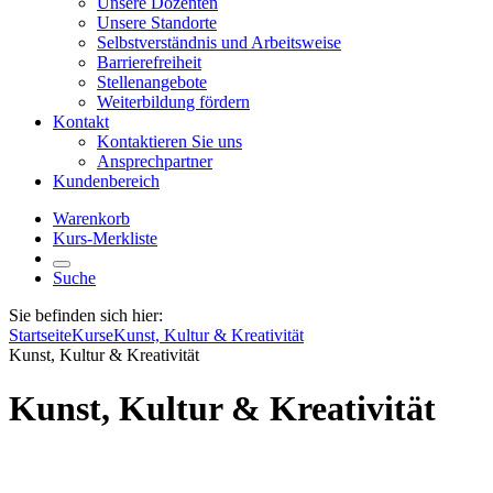
Unsere Dozenten
Unsere Standorte
Selbstverständnis und Arbeitsweise
Barrierefreiheit
Stellenangebote
Weiterbildung fördern
Kontakt
Kontaktieren Sie uns
Ansprechpartner
Kundenbereich
Warenkorb
Kurs-Merkliste
Suche
Sie befinden sich hier:
Startseite
Kurse
Kunst, Kultur & Kreativität
Kunst, Kultur & Kreativität
Kunst, Kultur & Kreativität