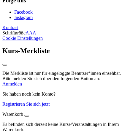
Folge uns
Facebook
Instagram
Kontrast
Schriftgröße
A
A
A
Cookie Einstellungen
Kurs-Merkliste
Die Merkliste ist nur für eingeloggte Benutzer*innen einsehbar.
Bitte melden Sie sich über den folgenden Button an:
Anmelden
Sie haben noch kein Konto?
Registrieren Sie sich jetzt
Warenkorb
Es befinden sich derzeit keine Kurse/Veranstaltungen in Ihrem
Warenkorb.