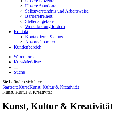
Unsere Dozenten
Unsere Standorte
Selbstverständnis und Arbeitsweise
Barrierefreiheit
Stellenangebote
Weiterbildung fördern
Kontakt
Kontaktieren Sie uns
Ansprechpartner
Kundenbereich
Warenkorb
Kurs-Merkliste
Suche
Sie befinden sich hier:
Startseite
Kurse
Kunst, Kultur & Kreativität
Kunst, Kultur & Kreativität
Kunst, Kultur & Kreativität