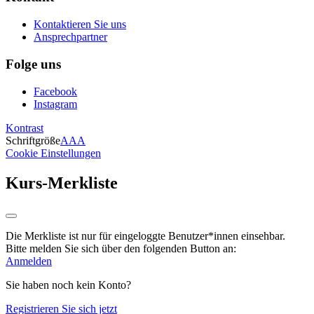
Kontaktieren Sie uns
Ansprechpartner
Folge uns
Facebook
Instagram
Kontrast
Schriftgröße
A
A
A
Cookie Einstellungen
Kurs-Merkliste
Die Merkliste ist nur für eingeloggte Benutzer*innen einsehbar.
Bitte melden Sie sich über den folgenden Button an:
Anmelden
Sie haben noch kein Konto?
Registrieren Sie sich jetzt