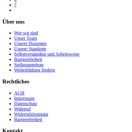
7
Über uns
Wer wir sind
Unser Team
Unsere Dozenten
Unsere Standorte
Selbstverständnis und Arbeitsweise
Barrierefreiheit
Stellenangebote
Weiterbildung fördern
Rechtliches
AGB
Impressum
Datenschutz
Widerruf
Widerrufsformular
Barrierefreiheit
Kontakt