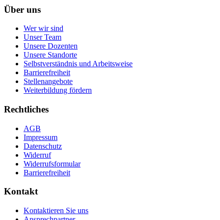
Über uns
Wer wir sind
Unser Team
Unsere Dozenten
Unsere Standorte
Selbstverständnis und Arbeitsweise
Barrierefreiheit
Stellenangebote
Weiterbildung fördern
Rechtliches
AGB
Impressum
Datenschutz
Widerruf
Widerrufsformular
Barrierefreiheit
Kontakt
Kontaktieren Sie uns
Ansprechpartner