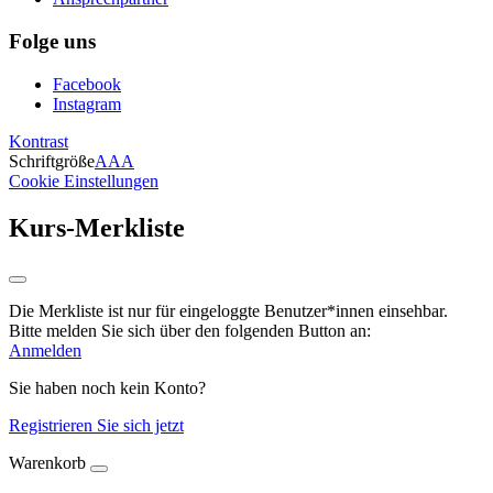
Folge uns
Facebook
Instagram
Kontrast
Schriftgröße
A
A
A
Cookie Einstellungen
Kurs-Merkliste
Die Merkliste ist nur für eingeloggte Benutzer*innen einsehbar.
Bitte melden Sie sich über den folgenden Button an:
Anmelden
Sie haben noch kein Konto?
Registrieren Sie sich jetzt
Warenkorb