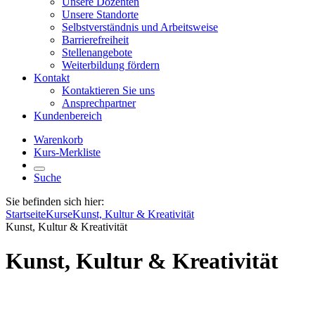
Unsere Dozenten
Unsere Standorte
Selbstverständnis und Arbeitsweise
Barrierefreiheit
Stellenangebote
Weiterbildung fördern
Kontakt
Kontaktieren Sie uns
Ansprechpartner
Kundenbereich
Warenkorb
Kurs-Merkliste
Suche
Sie befinden sich hier:
Startseite
Kurse
Kunst, Kultur & Kreativität
Kunst, Kultur & Kreativität
Kunst, Kultur & Kreativität