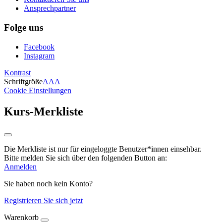
Ansprechpartner
Folge uns
Facebook
Instagram
Kontrast
Schriftgröße
A
A
A
Cookie Einstellungen
Kurs-Merkliste
Die Merkliste ist nur für eingeloggte Benutzer*innen einsehbar.
Bitte melden Sie sich über den folgenden Button an:
Anmelden
Sie haben noch kein Konto?
Registrieren Sie sich jetzt
Warenkorb