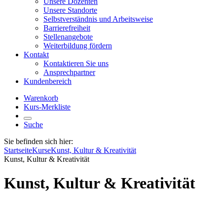
Unsere Dozenten
Unsere Standorte
Selbstverständnis und Arbeitsweise
Barrierefreiheit
Stellenangebote
Weiterbildung fördern
Kontakt
Kontaktieren Sie uns
Ansprechpartner
Kundenbereich
Warenkorb
Kurs-Merkliste
Suche
Sie befinden sich hier:
Startseite
Kurse
Kunst, Kultur & Kreativität
Kunst, Kultur & Kreativität
Kunst, Kultur & Kreativität