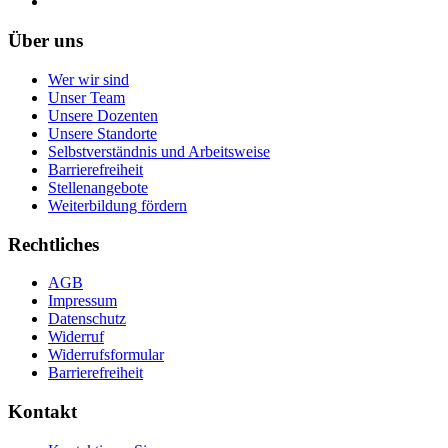
Über uns
Wer wir sind
Unser Team
Unsere Dozenten
Unsere Standorte
Selbstverständnis und Arbeitsweise
Barrierefreiheit
Stellenangebote
Weiterbildung fördern
Rechtliches
AGB
Impressum
Datenschutz
Widerruf
Widerrufsformular
Barrierefreiheit
Kontakt