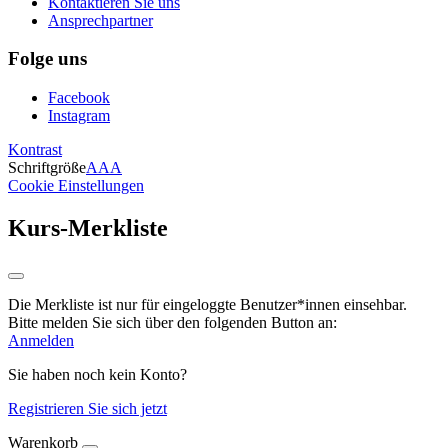
Kontaktieren Sie uns
Ansprechpartner
Folge uns
Facebook
Instagram
Kontrast
Schriftgröße
A
A
A
Cookie Einstellungen
Kurs-Merkliste
Die Merkliste ist nur für eingeloggte Benutzer*innen einsehbar.
Bitte melden Sie sich über den folgenden Button an:
Anmelden
Sie haben noch kein Konto?
Registrieren Sie sich jetzt
Warenkorb