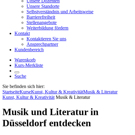
Unsere Dozenten
Unsere Standorte
Selbstverständnis und Arbeitsweise
Barrierefreiheit
Stellenangebote
Weiterbildung fördern
Kontakt
Kontaktieren Sie uns
Ansprechpartner
Kundenbereich
Warenkorb
Kurs-Merkliste
Suche
Sie befinden sich hier:
Startseite
Kurse
Kunst, Kultur & Kreativität
Musik & Literatur
Kunst, Kultur & Kreativität
Musik & Literatur
Musik und Literatur in
Düsseldorf entdecken