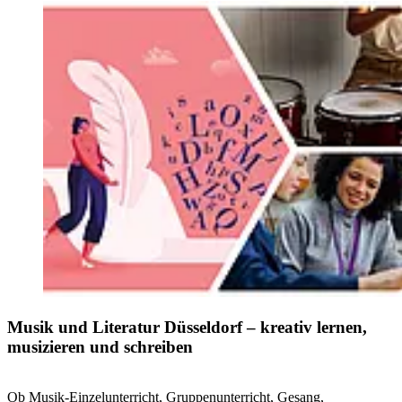
Musik und Literatur Düsseldorf – kreativ lernen,
musizieren und schreiben
Ob Musik-Einzelunterricht, Gruppenunterricht, Gesang,