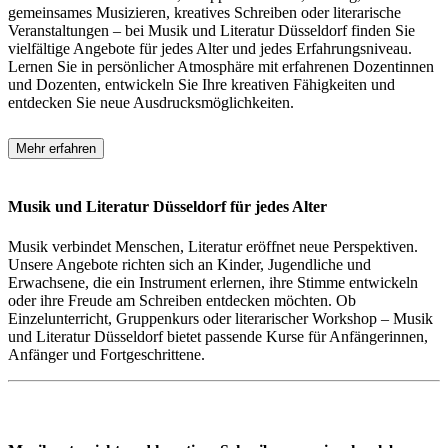
gemeinsames Musizieren, kreatives Schreiben oder literarische
Veranstaltungen – bei Musik und Literatur Düsseldorf finden Sie
vielfältige Angebote für jedes Alter und jedes Erfahrungsniveau.
Lernen Sie in persönlicher Atmosphäre mit erfahrenen Dozentinnen
und Dozenten, entwickeln Sie Ihre kreativen Fähigkeiten und
entdecken Sie neue Ausdrucksmöglichkeiten.
Mehr erfahren
Musik und Literatur Düsseldorf für jedes Alter
Musik verbindet Menschen, Literatur eröffnet neue Perspektiven.
Unsere Angebote richten sich an Kinder, Jugendliche und
Erwachsene, die ein Instrument erlernen, ihre Stimme entwickeln
oder ihre Freude am Schreiben entdecken möchten. Ob
Einzelunterricht, Gruppenkurs oder literarischer Workshop – Musik
und Literatur Düsseldorf bietet passende Kurse für Anfängerinnen,
Anfänger und Fortgeschrittene.