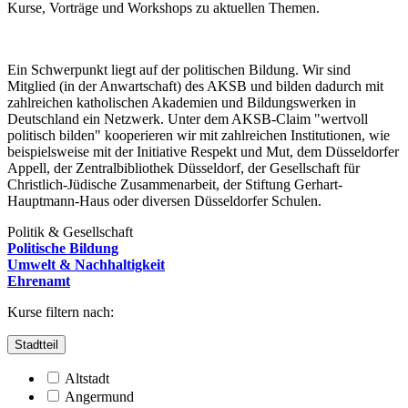
Kurse, Vorträge und Workshops zu aktuellen Themen.
Ein Schwerpunkt liegt auf der politischen Bildung. Wir sind
Mitglied (in der Anwartschaft) des AKSB und bilden dadurch mit
zahlreichen katholischen Akademien und Bildungswerken in
Deutschland ein Netzwerk. Unter dem AKSB-Claim "wertvoll
politisch bilden" kooperieren wir mit zahlreichen Institutionen, wie
beispielsweise mit der Initiative Respekt und Mut, dem Düsseldorfer
Appell, der Zentralbibliothek Düsseldorf, der Gesellschaft für
Christlich-Jüdische Zusammenarbeit, der Stiftung Gerhart-
Hauptmann-Haus oder diversen Düsseldorfer Schulen.
Politik & Gesellschaft
Politische Bildung
Umwelt & Nachhaltigkeit
Ehrenamt
Kurse filtern nach:
Stadtteil
Altstadt
Angermund