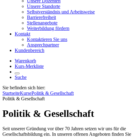
Unsere Dozenten
Unsere Standorte
Selbstverständnis und Arbeitsweise
Barrierefreiheit
Stellenangebote
Weiterbildung fördern
Kontakt
Kontaktieren Sie uns
Ansprechpartner
Kundenbereich
Warenkorb
Kurs-Merkliste
Suche
Sie befinden sich hier:
Startseite
Kurse
Politik & Gesellschaft
Politik & Gesellschaft
Politik & Gesellschaft
Seit unserer Gründung vor über 70 Jahren setzen wir uns für die
Gesellschaftsbildung ein. In unseren offenen Angeboten finden Sie