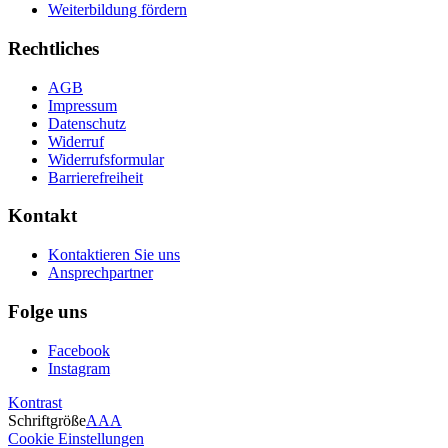
Weiterbildung fördern
Rechtliches
AGB
Impressum
Datenschutz
Widerruf
Widerrufsformular
Barrierefreiheit
Kontakt
Kontaktieren Sie uns
Ansprechpartner
Folge uns
Facebook
Instagram
Kontrast
Schriftgröße
A
A
A
Cookie Einstellungen