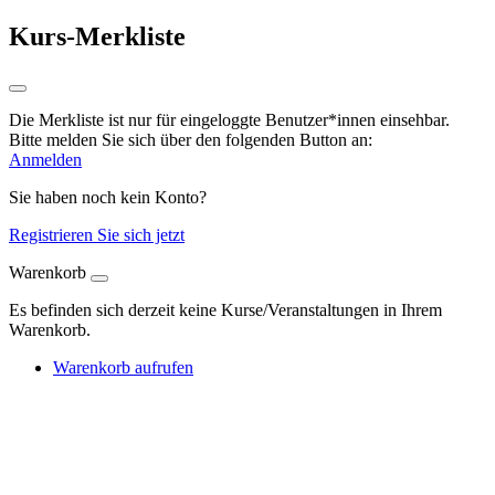
Kurs-Merkliste
Die Merkliste ist nur für eingeloggte Benutzer*innen einsehbar.
Bitte melden Sie sich über den folgenden Button an:
Anmelden
Sie haben noch kein Konto?
Registrieren Sie sich jetzt
Warenkorb
Es befinden sich derzeit keine Kurse/Veranstaltungen in Ihrem
Warenkorb.
Warenkorb aufrufen