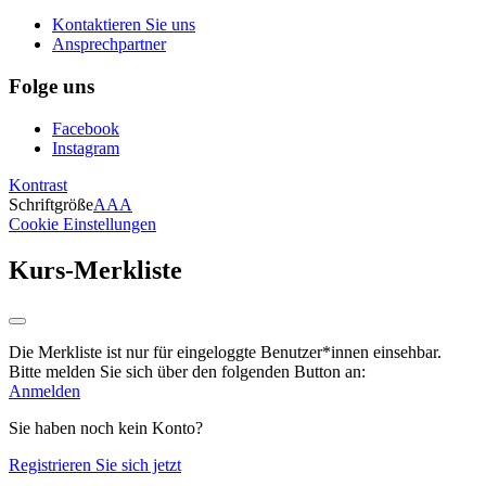
Kontaktieren Sie uns
Ansprechpartner
Folge uns
Facebook
Instagram
Kontrast
Schriftgröße
A
A
A
Cookie Einstellungen
Kurs-Merkliste
Die Merkliste ist nur für eingeloggte Benutzer*innen einsehbar.
Bitte melden Sie sich über den folgenden Button an:
Anmelden
Sie haben noch kein Konto?
Registrieren Sie sich jetzt