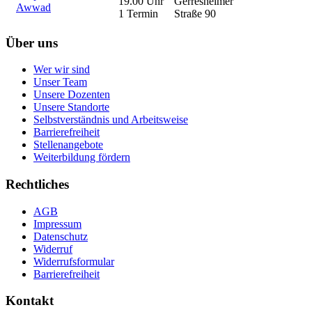
19.00 Uhr
Gerresheimer
Awwad
1 Termin
Straße 90
Über uns
Wer wir sind
Unser Team
Unsere Dozenten
Unsere Standorte
Selbstverständnis und Arbeitsweise
Barrierefreiheit
Stellenangebote
Weiterbildung fördern
Rechtliches
AGB
Impressum
Datenschutz
Widerruf
Widerrufsformular
Barrierefreiheit
Kontakt