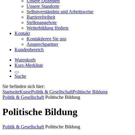
Unsere Dozenten
Unsere Standorte
Selbstverständnis und Arbeitsweise
Barrierefreiheit
Stellenangebote
Weiterbildung fördern
Kontakt
Kontaktieren Sie uns
Ansprechpartner
Kundenbereich
Warenkorb
Kurs-Merkliste
Suche
Sie befinden sich hier:
Startseite
Kurse
Politik & Gesellschaft
Politische Bildung
Politik & Gesellschaft
Politische Bildung
Politische Bildung
Politik & Gesellschaft
Politische Bildung