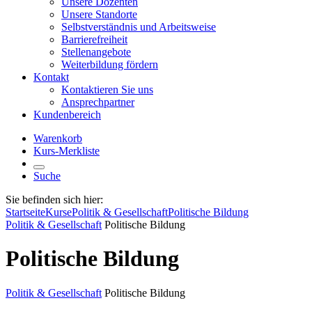
Unsere Dozenten
Unsere Standorte
Selbstverständnis und Arbeitsweise
Barrierefreiheit
Stellenangebote
Weiterbildung fördern
Kontakt
Kontaktieren Sie uns
Ansprechpartner
Kundenbereich
Warenkorb
Kurs-Merkliste
Suche
Sie befinden sich hier:
Startseite
Kurse
Politik & Gesellschaft
Politische Bildung
Politik & Gesellschaft
Politische Bildung
Politische Bildung
Politik & Gesellschaft
Politische Bildung