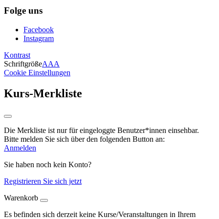
Folge uns
Facebook
Instagram
Kontrast
Schriftgröße
A
A
A
Cookie Einstellungen
Kurs-Merkliste
Die Merkliste ist nur für eingeloggte Benutzer*innen einsehbar.
Bitte melden Sie sich über den folgenden Button an:
Anmelden
Sie haben noch kein Konto?
Registrieren Sie sich jetzt
Warenkorb
Es befinden sich derzeit keine Kurse/Veranstaltungen in Ihrem