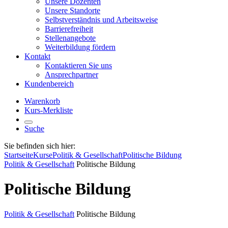
Unsere Dozenten
Unsere Standorte
Selbstverständnis und Arbeitsweise
Barrierefreiheit
Stellenangebote
Weiterbildung fördern
Kontakt
Kontaktieren Sie uns
Ansprechpartner
Kundenbereich
Warenkorb
Kurs-Merkliste
Suche
Sie befinden sich hier:
Startseite
Kurse
Politik & Gesellschaft
Politische Bildung
Politik & Gesellschaft
Politische Bildung
Politische Bildung
Politik & Gesellschaft
Politische Bildung