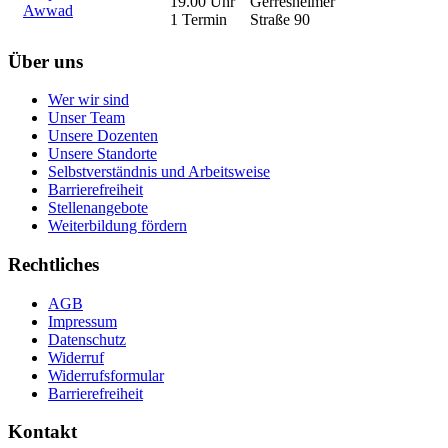
19.00 Uhr
Gerresheimer
Awwad
1 Termin
Straße 90
Über uns
Wer wir sind
Unser Team
Unsere Dozenten
Unsere Standorte
Selbstverständnis und Arbeitsweise
Barrierefreiheit
Stellenangebote
Weiterbildung fördern
Rechtliches
AGB
Impressum
Datenschutz
Widerruf
Widerrufsformular
Barrierefreiheit
Kontakt