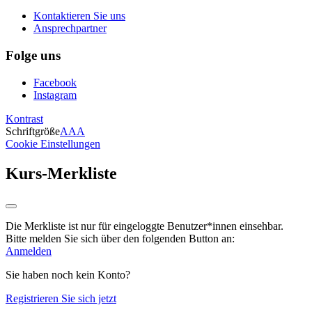
Kontaktieren Sie uns
Ansprechpartner
Folge uns
Facebook
Instagram
Kontrast
Schriftgröße
A
A
A
Cookie Einstellungen
Kurs-Merkliste
Die Merkliste ist nur für eingeloggte Benutzer*innen einsehbar.
Bitte melden Sie sich über den folgenden Button an:
Anmelden
Sie haben noch kein Konto?
Registrieren Sie sich jetzt