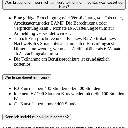
Was brauche ich, wenn ich am Kurs teilnehmen möchte, was kostet der
Kurs?
Eine gültige Berechtigung oder Verpflichtung von Jobcenter,
Arbeitsagentur oder BAMF. Die Berechtigung oder
Verpflichtung kann 3 Monate ab Ausstellungsdatum zur
Anmeldung verwendet werden.
Je nach Zielsprachniveau ein B1 bzw. B2 Zertifikat bzw.
Nachweis des Sprachniveaus durch den Einstufungstest.
Dieser ist notwendig, wenn das Zertifikat älter als 6 Monate
ab Ausstellungsdatum ist.
Die Teilnahme am Berufssprachkurs ist grundsätzlich
kostenlos.
Wie lange dauert ein Kurs?
B2 Kurse haben 400 Stunden oder 500 Stunden.
In einem B2 500 Stunden Kurs wiederholen Sie 100 Stunden
B1.
C1 Kurse haben immer 400 Stunden.
Kann ich individuellen Urlaub nehmen?