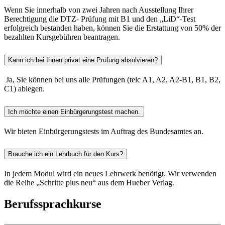
Wenn Sie innerhalb von zwei Jahren nach Ausstellung Ihrer
Berechtigung die DTZ- Prüfung mit B1 und den „LiD“-Test
erfolgreich bestanden haben, können Sie die Erstattung von 50% der
bezahlten Kursgebühren beantragen.
Kann ich bei Ihnen privat eine Prüfung absolvieren?
Ja, Sie können bei uns alle Prüfungen (telc A1, A2, A2-B1, B1, B2,
C1) ablegen.
Ich möchte einen Einbürgerungstest machen.
Wir bieten Einbürgerungstests im Auftrag des Bundesamtes an.
Brauche ich ein Lehrbuch für den Kurs?
In jedem Modul wird ein neues Lehrwerk benötigt. Wir verwenden
die Reihe „Schritte plus neu“ aus dem Hueber Verlag.
Berufssprachkurse