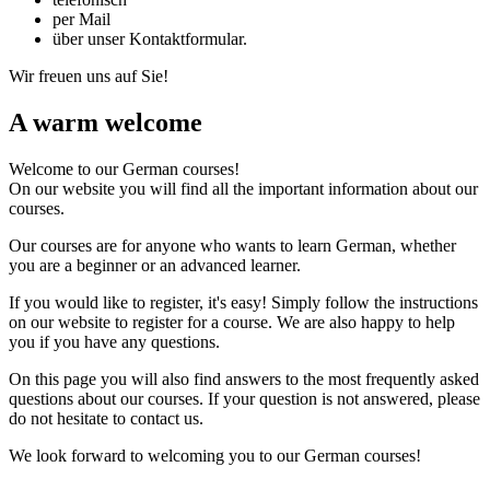
per Mail
über unser Kontaktformular.
Wir freuen uns auf Sie!
A warm welcome
Welcome to our German courses!
On our website you will find all the important information about our
courses.
Our courses are for anyone who wants to learn German, whether
you are a beginner or an advanced learner.
If you would like to register, it's easy! Simply follow the instructions
on our website to register for a course. We are also happy to help
you if you have any questions.
On this page you will also find answers to the most frequently asked
questions about our courses. If your question is not answered, please
do not hesitate to contact us.
We look forward to welcoming you to our German courses!