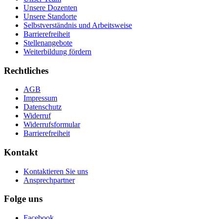
Unsere Dozenten
Unsere Standorte
Selbstverständnis und Arbeitsweise
Barrierefreiheit
Stellenangebote
Weiterbildung fördern
Rechtliches
AGB
Impressum
Datenschutz
Widerruf
Widerrufsformular
Barrierefreiheit
Kontakt
Kontaktieren Sie uns
Ansprechpartner
Folge uns
Facebook