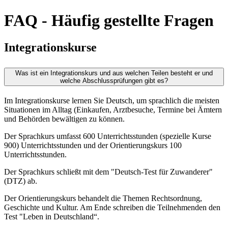
FAQ - Häufig gestellte Fragen
Integrationskurse
Was ist ein Integrationskurs und aus welchen Teilen besteht er und
welche Abschlussprüfungen gibt es?
Im Integrationskurse lernen Sie Deutsch, um sprachlich die meisten
Situationen im Alltag (Einkaufen, Arztbesuche, Termine bei Ämtern
und Behörden bewältigen zu können.
Der Sprachkurs umfasst 600 Unterrichtsstunden (spezielle Kurse
900) Unterrichtsstunden und der Orientierungskurs 100
Unterrichtsstunden.
Der Sprachkurs schließt mit dem "Deutsch-Test für Zuwanderer"
(DTZ) ab.
Der Orientierungskurs behandelt die Themen Rechtsordnung,
Geschichte und Kultur. Am Ende schreiben die Teilnehmenden den
Test "Leben in Deutschland“.