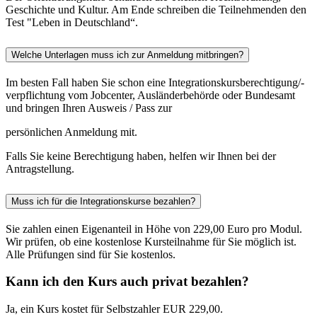
Geschichte und Kultur. Am Ende schreiben die Teilnehmenden den
Test "Leben in Deutschland“.
Welche Unterlagen muss ich zur Anmeldung mitbringen?
Im besten Fall haben Sie schon eine Integrationskursberechtigung/-
verpflichtung vom Jobcenter, Ausländerbehörde oder Bundesamt
und bringen Ihren Ausweis / Pass zur
persönlichen Anmeldung mit.
Falls Sie keine Berechtigung haben, helfen wir Ihnen bei der
Antragstellung.
Muss ich für die Integrationskurse bezahlen?
Sie zahlen einen Eigenanteil in Höhe von 229,00 Euro pro Modul.
Wir prüfen, ob eine kostenlose Kursteilnahme für Sie möglich ist.
Alle Prüfungen sind für Sie kostenlos.
Kann ich den Kurs auch privat bezahlen?
Ja, ein Kurs kostet für Selbstzahler EUR 229,00.