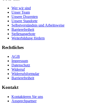
Wer wir sind
Unser Team
Unsere Dozenten
Unsere Standorte
Selbstverständnis und Arbeitsweise
Barrierefreiheit
Stellenangebote
Weiterbildung fördern
Rechtliches
AGB
Impressum
Datenschutz
Widerruf
Widerrufsformular
Barrierefreiheit
Kontakt
Kontaktieren Sie uns
Ansprechpartner