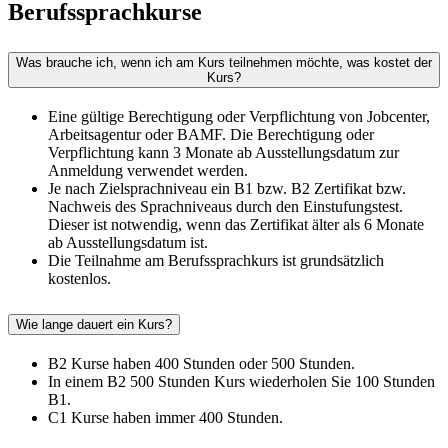
Berufssprachkurse
Was brauche ich, wenn ich am Kurs teilnehmen möchte, was kostet der
Kurs?
Eine gültige Berechtigung oder Verpflichtung von Jobcenter,
Arbeitsagentur oder BAMF. Die Berechtigung oder
Verpflichtung kann 3 Monate ab Ausstellungsdatum zur
Anmeldung verwendet werden.
Je nach Zielsprachniveau ein B1 bzw. B2 Zertifikat bzw.
Nachweis des Sprachniveaus durch den Einstufungstest.
Dieser ist notwendig, wenn das Zertifikat älter als 6 Monate
ab Ausstellungsdatum ist.
Die Teilnahme am Berufssprachkurs ist grundsätzlich
kostenlos.
Wie lange dauert ein Kurs?
B2 Kurse haben 400 Stunden oder 500 Stunden.
In einem B2 500 Stunden Kurs wiederholen Sie 100 Stunden
B1.
C1 Kurse haben immer 400 Stunden.