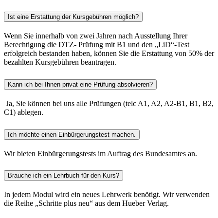
Ist eine Erstattung der Kursgebühren möglich?
Wenn Sie innerhalb von zwei Jahren nach Ausstellung Ihrer
Berechtigung die DTZ- Prüfung mit B1 und den „LiD“-Test
erfolgreich bestanden haben, können Sie die Erstattung von 50% der
bezahlten Kursgebühren beantragen.
Kann ich bei Ihnen privat eine Prüfung absolvieren?
Ja, Sie können bei uns alle Prüfungen (telc A1, A2, A2-B1, B1, B2,
C1) ablegen.
Ich möchte einen Einbürgerungstest machen.
Wir bieten Einbürgerungstests im Auftrag des Bundesamtes an.
Brauche ich ein Lehrbuch für den Kurs?
In jedem Modul wird ein neues Lehrwerk benötigt. Wir verwenden
die Reihe „Schritte plus neu“ aus dem Hueber Verlag.