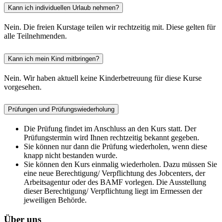
Kann ich individuellen Urlaub nehmen?
Nein. Die freien Kurstage teilen wir rechtzeitig mit. Diese gelten für
alle Teilnehmenden.
Kann ich mein Kind mitbringen?
Nein. Wir haben aktuell keine Kinderbetreuung für diese Kurse
vorgesehen.
Prüfungen und Prüfungswiederholung
Die Prüfung findet im Anschluss an den Kurs statt. Der
Prüfungstermin wird Ihnen rechtzeitig bekannt gegeben.
Sie können nur dann die Prüfung wiederholen, wenn diese
knapp nicht bestanden wurde.
Sie können den Kurs einmalig wiederholen. Dazu müssen Sie
eine neue Berechtigung/ Verpflichtung des Jobcenters, der
Arbeitsagentur oder des BAMF vorlegen. Die Ausstellung
dieser Berechtigung/ Verpflichtung liegt im Ermessen der
jeweiligen Behörde.
Über uns