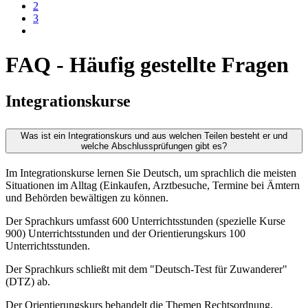
2
3
FAQ - Häufig gestellte Fragen
Integrationskurse
Was ist ein Integrationskurs und aus welchen Teilen besteht er und
welche Abschlussprüfungen gibt es?
Im Integrationskurse lernen Sie Deutsch, um sprachlich die meisten
Situationen im Alltag (Einkaufen, Arztbesuche, Termine bei Ämtern
und Behörden bewältigen zu können.
Der Sprachkurs umfasst 600 Unterrichtsstunden (spezielle Kurse
900) Unterrichtsstunden und der Orientierungskurs 100
Unterrichtsstunden.
Der Sprachkurs schließt mit dem "Deutsch-Test für Zuwanderer"
(DTZ) ab.
Der Orientierungskurs behandelt die Themen Rechtsordnung,