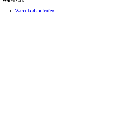
Warenkorb.
Warenkorb aufrufen