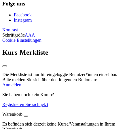
Folge uns
Facebook
Instagram
Kontrast
Schriftgröße
A
A
A
Cookie Einstellungen
Kurs-Merkliste
Die Merkliste ist nur für eingeloggte Benutzer*innen einsehbar.
Bitte melden Sie sich über den folgenden Button an:
Anmelden
Sie haben noch kein Konto?
Registrieren Sie sich jetzt
Warenkorb
Es befinden sich derzeit keine Kurse/Veranstaltungen in Ihrem