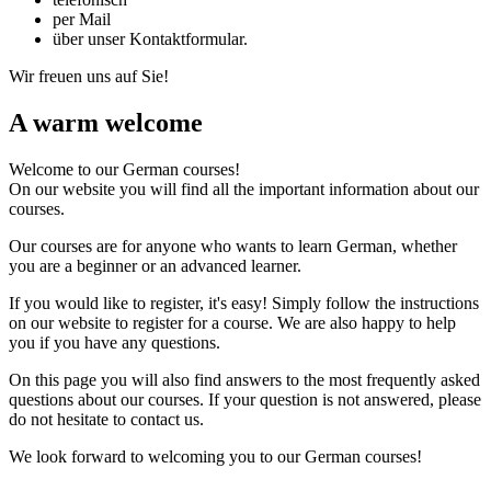
per Mail
über unser Kontaktformular.
Wir freuen uns auf Sie!
A warm welcome
Welcome to our German courses!
On our website you will find all the important information about our
courses.
Our courses are for anyone who wants to learn German, whether
you are a beginner or an advanced learner.
If you would like to register, it's easy! Simply follow the instructions
on our website to register for a course. We are also happy to help
you if you have any questions.
On this page you will also find answers to the most frequently asked
questions about our courses. If your question is not answered, please
do not hesitate to contact us.
We look forward to welcoming you to our German courses!