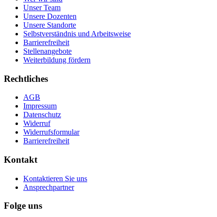
Unser Team
Unsere Dozenten
Unsere Standorte
Selbstverständnis und Arbeitsweise
Barrierefreiheit
Stellenangebote
Weiterbildung fördern
Rechtliches
AGB
Impressum
Datenschutz
Widerruf
Widerrufsformular
Barrierefreiheit
Kontakt
Kontaktieren Sie uns
Ansprechpartner
Folge uns