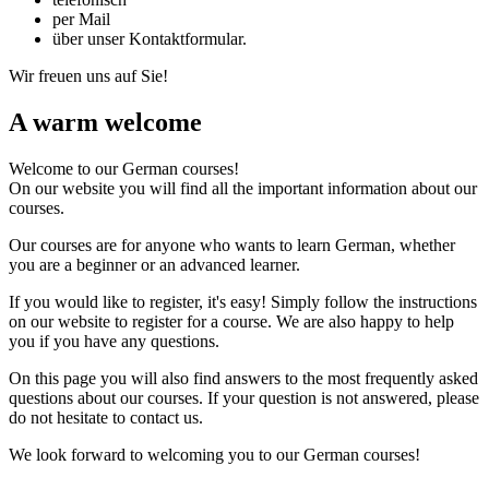
per Mail
über unser Kontaktformular.
Wir freuen uns auf Sie!
A warm welcome
Welcome to our German courses!
On our website you will find all the important information about our
courses.
Our courses are for anyone who wants to learn German, whether
you are a beginner or an advanced learner.
If you would like to register, it's easy! Simply follow the instructions
on our website to register for a course. We are also happy to help
you if you have any questions.
On this page you will also find answers to the most frequently asked
questions about our courses. If your question is not answered, please
do not hesitate to contact us.
We look forward to welcoming you to our German courses!