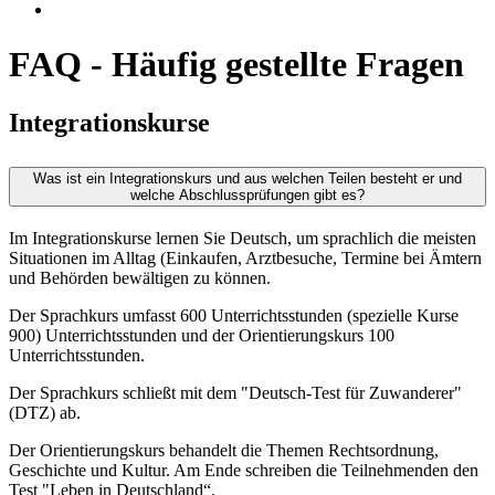
FAQ - Häufig gestellte Fragen
Integrationskurse
Was ist ein Integrationskurs und aus welchen Teilen besteht er und
welche Abschlussprüfungen gibt es?
Im Integrationskurse lernen Sie Deutsch, um sprachlich die meisten
Situationen im Alltag (Einkaufen, Arztbesuche, Termine bei Ämtern
und Behörden bewältigen zu können.
Der Sprachkurs umfasst 600 Unterrichtsstunden (spezielle Kurse
900) Unterrichtsstunden und der Orientierungskurs 100
Unterrichtsstunden.
Der Sprachkurs schließt mit dem "Deutsch-Test für Zuwanderer"
(DTZ) ab.
Der Orientierungskurs behandelt die Themen Rechtsordnung,
Geschichte und Kultur. Am Ende schreiben die Teilnehmenden den
Test "Leben in Deutschland“.