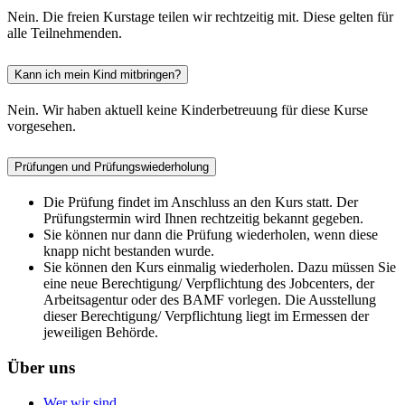
Nein. Die freien Kurstage teilen wir rechtzeitig mit. Diese gelten für
alle Teilnehmenden.
Kann ich mein Kind mitbringen?
Nein. Wir haben aktuell keine Kinderbetreuung für diese Kurse
vorgesehen.
Prüfungen und Prüfungswiederholung
Die Prüfung findet im Anschluss an den Kurs statt. Der
Prüfungstermin wird Ihnen rechtzeitig bekannt gegeben.
Sie können nur dann die Prüfung wiederholen, wenn diese
knapp nicht bestanden wurde.
Sie können den Kurs einmalig wiederholen. Dazu müssen Sie
eine neue Berechtigung/ Verpflichtung des Jobcenters, der
Arbeitsagentur oder des BAMF vorlegen. Die Ausstellung
dieser Berechtigung/ Verpflichtung liegt im Ermessen der
jeweiligen Behörde.
Über uns
Wer wir sind