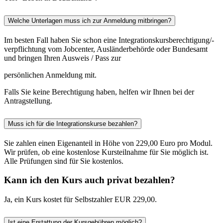
Welche Unterlagen muss ich zur Anmeldung mitbringen?
Im besten Fall haben Sie schon eine Integrationskursberechtigung/-
verpflichtung vom Jobcenter, Ausländerbehörde oder Bundesamt
und bringen Ihren Ausweis / Pass zur
persönlichen Anmeldung mit.
Falls Sie keine Berechtigung haben, helfen wir Ihnen bei der
Antragstellung.
Muss ich für die Integrationskurse bezahlen?
Sie zahlen einen Eigenanteil in Höhe von 229,00 Euro pro Modul.
Wir prüfen, ob eine kostenlose Kursteilnahme für Sie möglich ist.
Alle Prüfungen sind für Sie kostenlos.
Kann ich den Kurs auch privat bezahlen?
Ja, ein Kurs kostet für Selbstzahler EUR 229,00.
Ist eine Erstattung der Kursgebühren möglich?