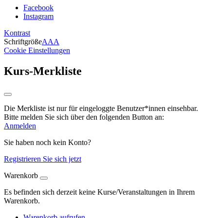
Facebook
Instagram
Kontrast
Schriftgröße
A
A
A
Cookie Einstellungen
Kurs-Merkliste
Die Merkliste ist nur für eingeloggte Benutzer*innen einsehbar.
Bitte melden Sie sich über den folgenden Button an:
Anmelden
Sie haben noch kein Konto?
Registrieren Sie sich jetzt
Warenkorb
Es befinden sich derzeit keine Kurse/Veranstaltungen in Ihrem
Warenkorb.
Warenkorb aufrufen