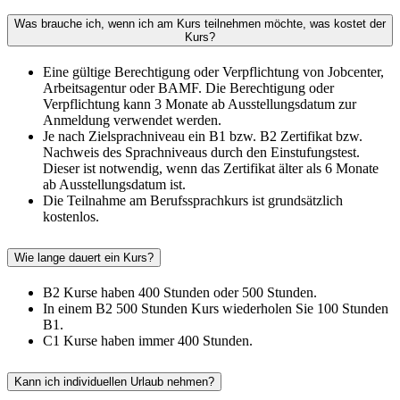
Was brauche ich, wenn ich am Kurs teilnehmen möchte, was kostet der
Kurs?
Eine gültige Berechtigung oder Verpflichtung von Jobcenter,
Arbeitsagentur oder BAMF. Die Berechtigung oder
Verpflichtung kann 3 Monate ab Ausstellungsdatum zur
Anmeldung verwendet werden.
Je nach Zielsprachniveau ein B1 bzw. B2 Zertifikat bzw.
Nachweis des Sprachniveaus durch den Einstufungstest.
Dieser ist notwendig, wenn das Zertifikat älter als 6 Monate
ab Ausstellungsdatum ist.
Die Teilnahme am Berufssprachkurs ist grundsätzlich
kostenlos.
Wie lange dauert ein Kurs?
B2 Kurse haben 400 Stunden oder 500 Stunden.
In einem B2 500 Stunden Kurs wiederholen Sie 100 Stunden
B1.
C1 Kurse haben immer 400 Stunden.
Kann ich individuellen Urlaub nehmen?