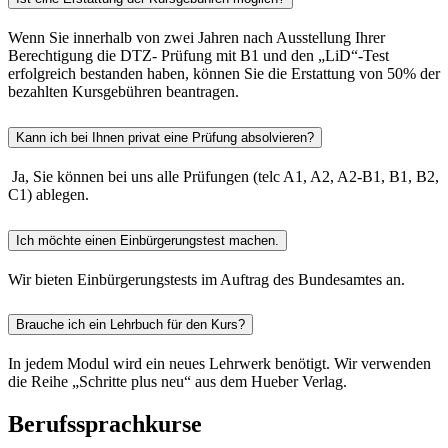
Wenn Sie innerhalb von zwei Jahren nach Ausstellung Ihrer
Berechtigung die DTZ- Prüfung mit B1 und den „LiD“-Test
erfolgreich bestanden haben, können Sie die Erstattung von 50% der
bezahlten Kursgebühren beantragen.
Kann ich bei Ihnen privat eine Prüfung absolvieren?
Ja, Sie können bei uns alle Prüfungen (telc A1, A2, A2-B1, B1, B2,
C1) ablegen.
Ich möchte einen Einbürgerungstest machen.
Wir bieten Einbürgerungstests im Auftrag des Bundesamtes an.
Brauche ich ein Lehrbuch für den Kurs?
In jedem Modul wird ein neues Lehrwerk benötigt. Wir verwenden
die Reihe „Schritte plus neu“ aus dem Hueber Verlag.
Berufssprachkurse