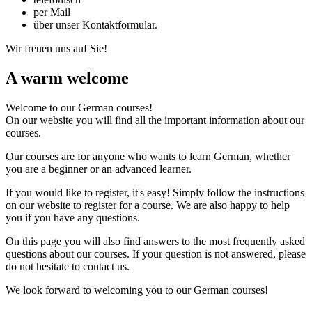
per Mail
über unser Kontaktformular.
Wir freuen uns auf Sie!
A warm welcome
Welcome to our German courses!
On our website you will find all the important information about our
courses.
Our courses are for anyone who wants to learn German, whether
you are a beginner or an advanced learner.
If you would like to register, it's easy! Simply follow the instructions
on our website to register for a course. We are also happy to help
you if you have any questions.
On this page you will also find answers to the most frequently asked
questions about our courses. If your question is not answered, please
do not hesitate to contact us.
We look forward to welcoming you to our German courses!