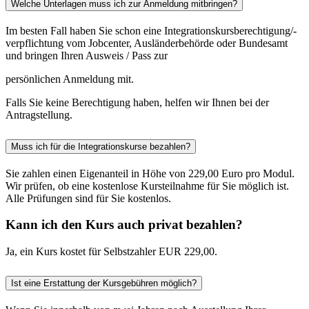
Welche Unterlagen muss ich zur Anmeldung mitbringen?
Im besten Fall haben Sie schon eine Integrationskursberechtigung/-
verpflichtung vom Jobcenter, Ausländerbehörde oder Bundesamt
und bringen Ihren Ausweis / Pass zur
persönlichen Anmeldung mit.
Falls Sie keine Berechtigung haben, helfen wir Ihnen bei der
Antragstellung.
Muss ich für die Integrationskurse bezahlen?
Sie zahlen einen Eigenanteil in Höhe von 229,00 Euro pro Modul.
Wir prüfen, ob eine kostenlose Kursteilnahme für Sie möglich ist.
Alle Prüfungen sind für Sie kostenlos.
Kann ich den Kurs auch privat bezahlen?
Ja, ein Kurs kostet für Selbstzahler EUR 229,00.
Ist eine Erstattung der Kursgebühren möglich?