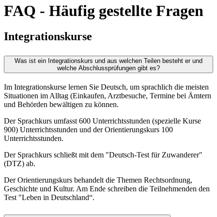
FAQ - Häufig gestellte Fragen
Integrationskurse
Was ist ein Integrationskurs und aus welchen Teilen besteht er und
welche Abschlussprüfungen gibt es?
Im Integrationskurse lernen Sie Deutsch, um sprachlich die meisten
Situationen im Alltag (Einkaufen, Arztbesuche, Termine bei Ämtern
und Behörden bewältigen zu können.
Der Sprachkurs umfasst 600 Unterrichtsstunden (spezielle Kurse
900) Unterrichtsstunden und der Orientierungskurs 100
Unterrichtsstunden.
Der Sprachkurs schließt mit dem "Deutsch-Test für Zuwanderer"
(DTZ) ab.
Der Orientierungskurs behandelt die Themen Rechtsordnung,
Geschichte und Kultur. Am Ende schreiben die Teilnehmenden den
Test "Leben in Deutschland“.