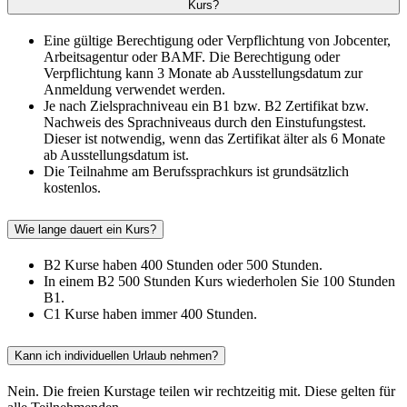
Kurs?
Eine gültige Berechtigung oder Verpflichtung von Jobcenter,
Arbeitsagentur oder BAMF. Die Berechtigung oder
Verpflichtung kann 3 Monate ab Ausstellungsdatum zur
Anmeldung verwendet werden.
Je nach Zielsprachniveau ein B1 bzw. B2 Zertifikat bzw.
Nachweis des Sprachniveaus durch den Einstufungstest.
Dieser ist notwendig, wenn das Zertifikat älter als 6 Monate
ab Ausstellungsdatum ist.
Die Teilnahme am Berufssprachkurs ist grundsätzlich
kostenlos.
Wie lange dauert ein Kurs?
B2 Kurse haben 400 Stunden oder 500 Stunden.
In einem B2 500 Stunden Kurs wiederholen Sie 100 Stunden
B1.
C1 Kurse haben immer 400 Stunden.
Kann ich individuellen Urlaub nehmen?
Nein. Die freien Kurstage teilen wir rechtzeitig mit. Diese gelten für