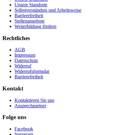
Unsere Standorte
Selbstverständnis und Arbeitsweise
Barrierefreiheit
Stellenangebote
Weiterbildung fördern
Rechtliches
AGB
Impressum
Datenschutz
Widerruf
Widerrufsformular
Barrierefreiheit
Kontakt
Kontaktieren Sie uns
Ansprechpartner
Folge uns
Facebook
Instagram