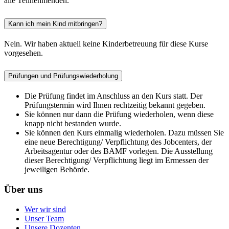
alle Teilnehmenden.
Kann ich mein Kind mitbringen?
Nein. Wir haben aktuell keine Kinderbetreuung für diese Kurse
vorgesehen.
Prüfungen und Prüfungswiederholung
Die Prüfung findet im Anschluss an den Kurs statt. Der
Prüfungstermin wird Ihnen rechtzeitig bekannt gegeben.
Sie können nur dann die Prüfung wiederholen, wenn diese
knapp nicht bestanden wurde.
Sie können den Kurs einmalig wiederholen. Dazu müssen Sie
eine neue Berechtigung/ Verpflichtung des Jobcenters, der
Arbeitsagentur oder des BAMF vorlegen. Die Ausstellung
dieser Berechtigung/ Verpflichtung liegt im Ermessen der
jeweiligen Behörde.
Über uns
Wer wir sind
Unser Team
Unsere Dozenten