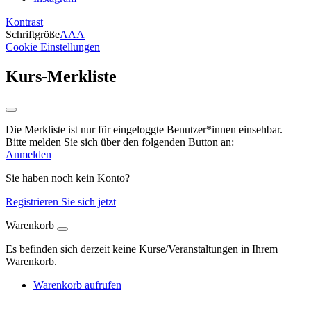
Kontrast
Schriftgröße
A
A
A
Cookie Einstellungen
Kurs-Merkliste
Die Merkliste ist nur für eingeloggte Benutzer*innen einsehbar.
Bitte melden Sie sich über den folgenden Button an:
Anmelden
Sie haben noch kein Konto?
Registrieren Sie sich jetzt
Warenkorb
Es befinden sich derzeit keine Kurse/Veranstaltungen in Ihrem
Warenkorb.
Warenkorb aufrufen