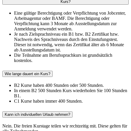
Kurs?
Eine gültige Berechtigung oder Verpflichtung von Jobcenter,
Arbeitsagentur oder BAMF. Die Berechtigung oder
Verpflichtung kann 3 Monate ab Ausstellungsdatum zur
Anmeldung verwendet werden.
Je nach Zielsprachniveau ein B1 bzw. B2 Zertifikat bzw.
Nachweis des Sprachniveaus durch den Einstufungstest.
Dieser ist notwendig, wenn das Zertifikat älter als 6 Monate
ab Ausstellungsdatum ist.
Die Teilnahme am Berufssprachkurs ist grundsätzlich
kostenlos.
Wie lange dauert ein Kurs?
B2 Kurse haben 400 Stunden oder 500 Stunden.
In einem B2 500 Stunden Kurs wiederholen Sie 100 Stunden
B1.
C1 Kurse haben immer 400 Stunden.
Kann ich individuellen Urlaub nehmen?
Nein. Die freien Kurstage teilen wir rechtzeitig mit. Diese gelten für