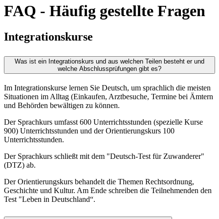
FAQ - Häufig gestellte Fragen
Integrationskurse
Was ist ein Integrationskurs und aus welchen Teilen besteht er und
welche Abschlussprüfungen gibt es?
Im Integrationskurse lernen Sie Deutsch, um sprachlich die meisten
Situationen im Alltag (Einkaufen, Arztbesuche, Termine bei Ämtern
und Behörden bewältigen zu können.
Der Sprachkurs umfasst 600 Unterrichtsstunden (spezielle Kurse
900) Unterrichtsstunden und der Orientierungskurs 100
Unterrichtsstunden.
Der Sprachkurs schließt mit dem "Deutsch-Test für Zuwanderer"
(DTZ) ab.
Der Orientierungskurs behandelt die Themen Rechtsordnung,
Geschichte und Kultur. Am Ende schreiben die Teilnehmenden den
Test "Leben in Deutschland“.