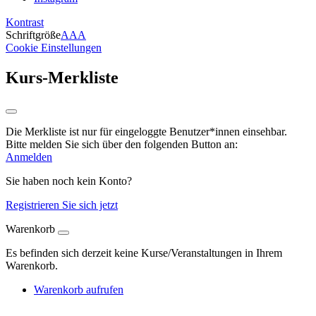
Kontrast
Schriftgröße
A
A
A
Cookie Einstellungen
Kurs-Merkliste
Die Merkliste ist nur für eingeloggte Benutzer*innen einsehbar.
Bitte melden Sie sich über den folgenden Button an:
Anmelden
Sie haben noch kein Konto?
Registrieren Sie sich jetzt
Warenkorb
Es befinden sich derzeit keine Kurse/Veranstaltungen in Ihrem
Warenkorb.
Warenkorb aufrufen