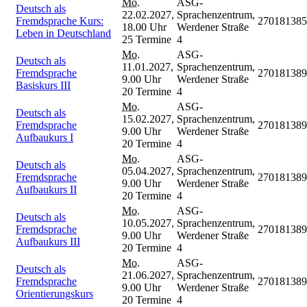
Mo.
ASG-
Deutsch als
22.02.2027,
Sprachenzentrum,
Fremdsprache Kurs:
270181385
18.00 Uhr
Werdener Straße
Leben in Deutschland
25 Termine
4
Mo.
ASG-
Deutsch als
11.01.2027,
Sprachenzentrum,
Fremdsprache
270181389
9.00 Uhr
Werdener Straße
Basiskurs III
20 Termine
4
Mo.
ASG-
Deutsch als
15.02.2027,
Sprachenzentrum,
Fremdsprache
270181389
9.00 Uhr
Werdener Straße
Aufbaukurs I
20 Termine
4
Mo.
ASG-
Deutsch als
05.04.2027,
Sprachenzentrum,
Fremdsprache
270181389
9.00 Uhr
Werdener Straße
Aufbaukurs II
20 Termine
4
Mo.
ASG-
Deutsch als
10.05.2027,
Sprachenzentrum,
Fremdsprache
270181389
9.00 Uhr
Werdener Straße
Aufbaukurs III
20 Termine
4
Mo.
ASG-
Deutsch als
21.06.2027,
Sprachenzentrum,
Fremdsprache
270181389
9.00 Uhr
Werdener Straße
Orientierungskurs
20 Termine
4