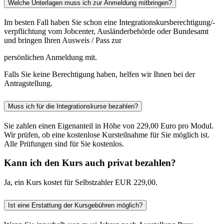
Welche Unterlagen muss ich zur Anmeldung mitbringen?
Im besten Fall haben Sie schon eine Integrationskursberechtigung/-
verpflichtung vom Jobcenter, Ausländerbehörde oder Bundesamt
und bringen Ihren Ausweis / Pass zur
persönlichen Anmeldung mit.
Falls Sie keine Berechtigung haben, helfen wir Ihnen bei der
Antragstellung.
Muss ich für die Integrationskurse bezahlen?
Sie zahlen einen Eigenanteil in Höhe von 229,00 Euro pro Modul.
Wir prüfen, ob eine kostenlose Kursteilnahme für Sie möglich ist.
Alle Prüfungen sind für Sie kostenlos.
Kann ich den Kurs auch privat bezahlen?
Ja, ein Kurs kostet für Selbstzahler EUR 229,00.
Ist eine Erstattung der Kursgebühren möglich?