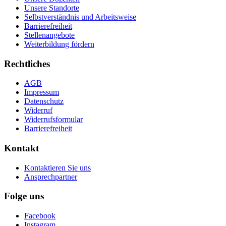
Unsere Standorte
Selbstverständnis und Arbeitsweise
Barrierefreiheit
Stellenangebote
Weiterbildung fördern
Rechtliches
AGB
Impressum
Datenschutz
Widerruf
Widerrufsformular
Barrierefreiheit
Kontakt
Kontaktieren Sie uns
Ansprechpartner
Folge uns
Facebook
Instagram