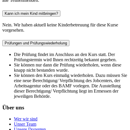
alle Teilnehmenden.
Kann ich mein Kind mitbringen?
Nein. Wir haben aktuell keine Kinderbetreuung für diese Kurse
vorgesehen.
Prüfungen und Prüfungswiederholung
Die Prüfung findet im Anschluss an den Kurs statt. Der
Prüfungstermin wird Ihnen rechtzeitig bekannt gegeben.
Sie können nur dann die Prüfung wiederholen, wenn diese
knapp nicht bestanden wurde.
Sie können den Kurs einmalig wiederholen. Dazu müssen Sie
eine neue Berechtigung/ Verpflichtung des Jobcenters, der
Arbeitsagentur oder des BAMF vorlegen. Die Ausstellung
dieser Berechtigung/ Verpflichtung liegt im Ermessen der
jeweiligen Behörde.
Über uns
Wer wir sind
Unser Team
Unsere Dozenten