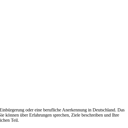
e Einbürgerung oder eine berufliche Anerkennung in Deutschland. Das
 Sie können über Erfahrungen sprechen, Ziele beschreiben und Ihre
chen Teil.