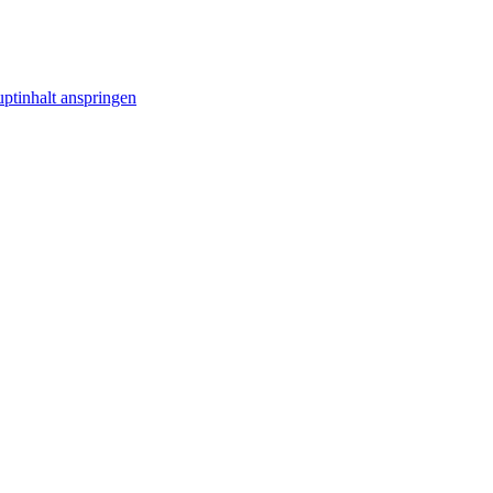
ptinhalt anspringen