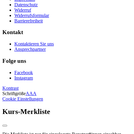
Datenschutz
Widerruf
Widerrufsformular
Barrierefreiheit
Kontakt
Kontaktieren Sie uns
Ansprechpartner
Folge uns
Facebook
Instagram
Kontrast
Schriftgröße
A
A
A
Cookie Einstellungen
Kurs-Merkliste