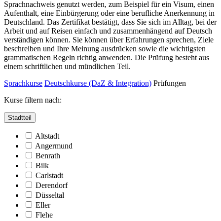
Sprachnachweis genutzt werden, zum Beispiel für ein Visum, einen
Aufenthalt, eine Einbürgerung oder eine berufliche Anerkennung in
Deutschland. Das Zertifikat bestätigt, dass Sie sich im Alltag, bei der
Arbeit und auf Reisen einfach und zusammenhängend auf Deutsch
verständigen können. Sie können über Erfahrungen sprechen, Ziele
beschreiben und Ihre Meinung ausdrücken sowie die wichtigsten
grammatischen Regeln richtig anwenden. Die Prüfung besteht aus
einem schriftlichen und mündlichen Teil.
Sprachkurse
Deutschkurse (DaZ & Integration)
Prüfungen
Kurse filtern nach:
Stadtteil
Altstadt
Angermund
Benrath
Bilk
Carlstadt
Derendorf
Düsseltal
Eller
Flehe