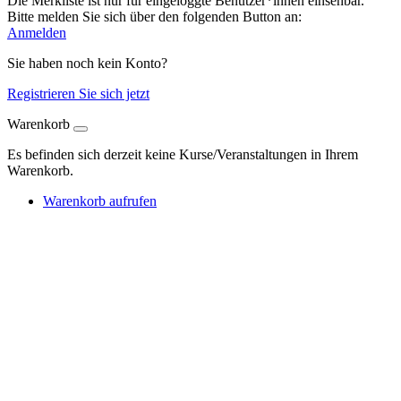
Die Merkliste ist nur für eingeloggte Benutzer*innen einsehbar.
Bitte melden Sie sich über den folgenden Button an:
Anmelden
Sie haben noch kein Konto?
Registrieren Sie sich jetzt
Warenkorb
Es befinden sich derzeit keine Kurse/Veranstaltungen in Ihrem
Warenkorb.
Warenkorb aufrufen