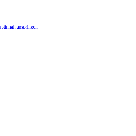
ptinhalt anspringen