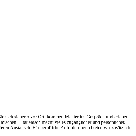
ie sich sicherer vor Ort, kommen leichter ins Gespräch und erleben
schen – Italienisch macht vieles zugänglicher und persönlicher.
feren Austausch. Für berufliche Anforderungen bieten wir zusätzlich