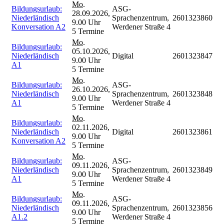
Mo.
Bildungsurlaub:
ASG-
28.09.2026,
Niederländisch
Sprachenzentrum,
2601323860
9.00 Uhr
Konversation A2
Werdener Straße 4
5 Termine
Mo.
Bildungsurlaub:
05.10.2026,
Niederländisch
Digital
2601323847
9.00 Uhr
A1
5 Termine
Mo.
Bildungsurlaub:
ASG-
26.10.2026,
Niederländisch
Sprachenzentrum,
2601323848
9.00 Uhr
A1
Werdener Straße 4
5 Termine
Mo.
Bildungsurlaub:
02.11.2026,
Niederländisch
Digital
2601323861
9.00 Uhr
Konversation A2
5 Termine
Mo.
Bildungsurlaub:
ASG-
09.11.2026,
Niederländisch
Sprachenzentrum,
2601323849
9.00 Uhr
A1
Werdener Straße 4
5 Termine
Mo.
Bildungsurlaub:
ASG-
09.11.2026,
Niederländisch
Sprachenzentrum,
2601323856
9.00 Uhr
A1.2
Werdener Straße 4
5 Termine