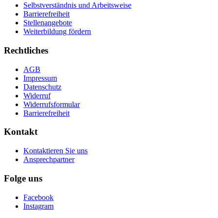
Selbstverständnis und Arbeitsweise
Barrierefreiheit
Stellenangebote
Weiterbildung fördern
Rechtliches
AGB
Impressum
Datenschutz
Widerruf
Widerrufsformular
Barrierefreiheit
Kontakt
Kontaktieren Sie uns
Ansprechpartner
Folge uns
Facebook
Instagram