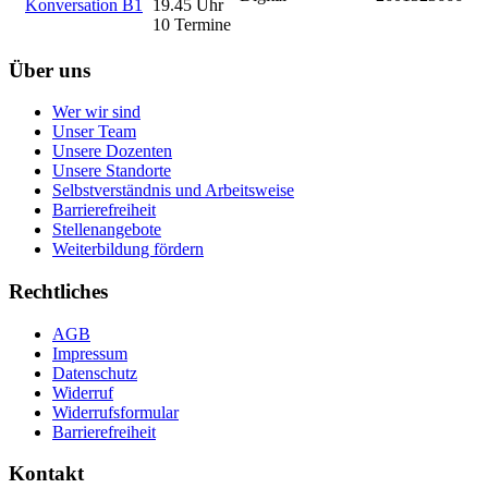
Konversation B1
19.45 Uhr
10 Termine
Über uns
Wer wir sind
Unser Team
Unsere Dozenten
Unsere Standorte
Selbstverständnis und Arbeitsweise
Barrierefreiheit
Stellenangebote
Weiterbildung fördern
Rechtliches
AGB
Impressum
Datenschutz
Widerruf
Widerrufsformular
Barrierefreiheit
Kontakt