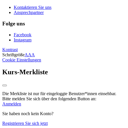
Kontaktieren Sie uns
Ansprechpartner
Folge uns
Facebook
Instagram
Kontrast
Schriftgröße
A
A
A
Cookie Einstellungen
Kurs-Merkliste
Die Merkliste ist nur für eingeloggte Benutzer*innen einsehbar.
Bitte melden Sie sich über den folgenden Button an:
Anmelden
Sie haben noch kein Konto?
Registrieren Sie sich jetzt