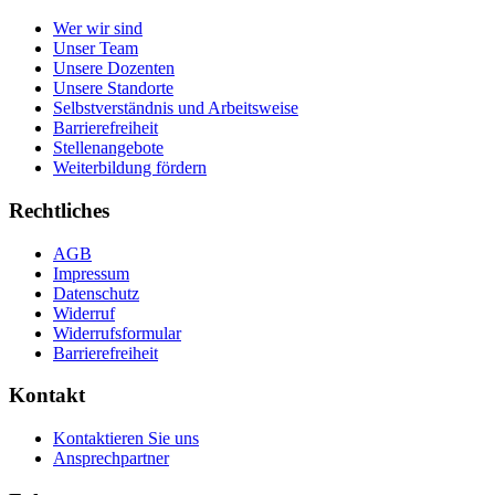
Wer wir sind
Unser Team
Unsere Dozenten
Unsere Standorte
Selbstverständnis und Arbeitsweise
Barrierefreiheit
Stellenangebote
Weiterbildung fördern
Rechtliches
AGB
Impressum
Datenschutz
Widerruf
Widerrufsformular
Barrierefreiheit
Kontakt
Kontaktieren Sie uns
Ansprechpartner