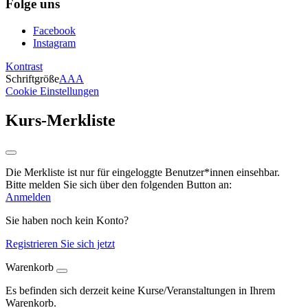
Folge uns
Facebook
Instagram
Kontrast
Schriftgröße
A
A
A
Cookie Einstellungen
Kurs-Merkliste
Die Merkliste ist nur für eingeloggte Benutzer*innen einsehbar.
Bitte melden Sie sich über den folgenden Button an:
Anmelden
Sie haben noch kein Konto?
Registrieren Sie sich jetzt
Warenkorb
Es befinden sich derzeit keine Kurse/Veranstaltungen in Ihrem
Warenkorb.