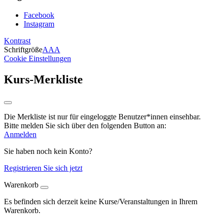
Facebook
Instagram
Kontrast
Schriftgröße
A
A
A
Cookie Einstellungen
Kurs-Merkliste
Die Merkliste ist nur für eingeloggte Benutzer*innen einsehbar.
Bitte melden Sie sich über den folgenden Button an:
Anmelden
Sie haben noch kein Konto?
Registrieren Sie sich jetzt
Warenkorb
Es befinden sich derzeit keine Kurse/Veranstaltungen in Ihrem
Warenkorb.