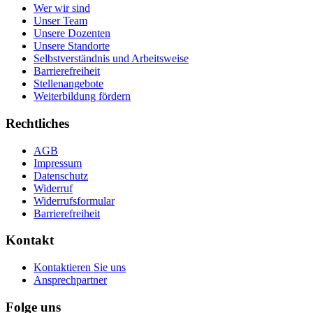
Wer wir sind
Unser Team
Unsere Dozenten
Unsere Standorte
Selbstverständnis und Arbeitsweise
Barrierefreiheit
Stellenangebote
Weiterbildung fördern
Rechtliches
AGB
Impressum
Datenschutz
Widerruf
Widerrufsformular
Barrierefreiheit
Kontakt
Kontaktieren Sie uns
Ansprechpartner
Folge uns