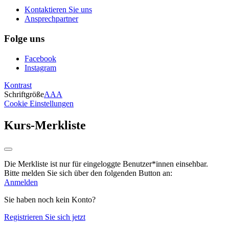
Kontaktieren Sie uns
Ansprechpartner
Folge uns
Facebook
Instagram
Kontrast
Schriftgröße
A
A
A
Cookie Einstellungen
Kurs-Merkliste
Die Merkliste ist nur für eingeloggte Benutzer*innen einsehbar.
Bitte melden Sie sich über den folgenden Button an:
Anmelden
Sie haben noch kein Konto?
Registrieren Sie sich jetzt