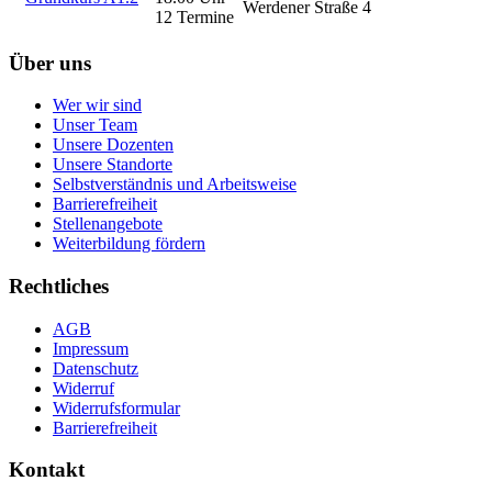
Werdener Straße 4
12 Termine
Über uns
Wer wir sind
Unser Team
Unsere Dozenten
Unsere Standorte
Selbstverständnis und Arbeitsweise
Barrierefreiheit
Stellenangebote
Weiterbildung fördern
Rechtliches
AGB
Impressum
Datenschutz
Widerruf
Widerrufsformular
Barrierefreiheit
Kontakt