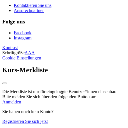
Kontaktieren Sie uns
Ansprechpartner
Folge uns
Facebook
Instagram
Kontrast
Schriftgröße
A
A
A
Cookie Einstellungen
Kurs-Merkliste
Die Merkliste ist nur für eingeloggte Benutzer*innen einsehbar.
Bitte melden Sie sich über den folgenden Button an:
Anmelden
Sie haben noch kein Konto?
Registrieren Sie sich jetzt