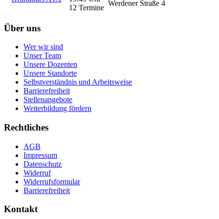
Werdener Straße 4
12 Termine
Über uns
Wer wir sind
Unser Team
Unsere Dozenten
Unsere Standorte
Selbstverständnis und Arbeitsweise
Barrierefreiheit
Stellenangebote
Weiterbildung fördern
Rechtliches
AGB
Impressum
Datenschutz
Widerruf
Widerrufsformular
Barrierefreiheit
Kontakt