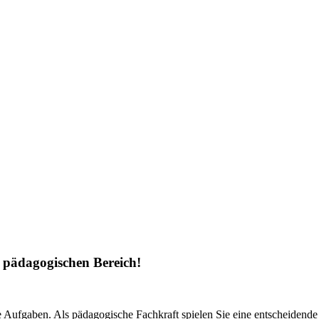
m pädagogischen Bereich!
re Aufgaben. Als pädagogische Fachkraft spielen Sie eine entscheidende