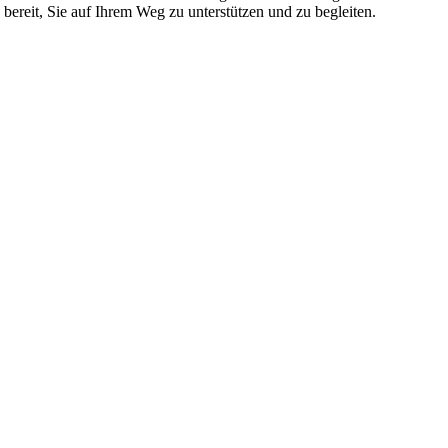
 bereit, Sie auf Ihrem Weg zu unterstützen und zu begleiten.