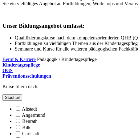
Sie ein vielfältiges Angebot an Fortbildungen, Workshops und Veransta
Unser Bildungsangebot umfasst:
Qualifizierungskurse nach dem kompetenzorientierten QHB (Q
Fortbildungen zu vielfältigen Themen aus der Kindertagespfleg
Seminare und Kurse für alle weiteren pädagogischen Fachkräft
Beruf & Karriere
Pädagogik / Kindertagespflege
Kindertagespflege
OGS
Präventionsschulungen
Kurse filtern nach:
Stadtteil
Altstadt
Angermund
Benrath
Bilk
Carlstadt