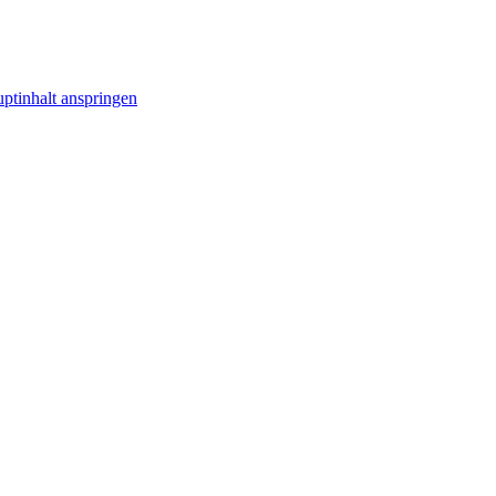
ptinhalt anspringen