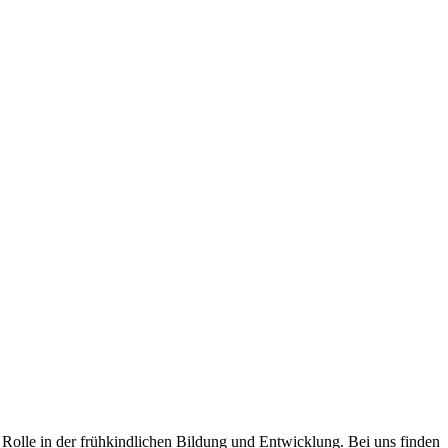
 Rolle in der frühkindlichen Bildung und Entwicklung. Bei uns finden