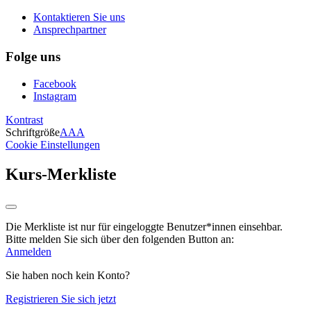
Kontaktieren Sie uns
Ansprechpartner
Folge uns
Facebook
Instagram
Kontrast
Schriftgröße
A
A
A
Cookie Einstellungen
Kurs-Merkliste
Die Merkliste ist nur für eingeloggte Benutzer*innen einsehbar.
Bitte melden Sie sich über den folgenden Button an:
Anmelden
Sie haben noch kein Konto?
Registrieren Sie sich jetzt