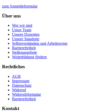
zum Anmeldeformular
Über uns
Wer wir sind
Unser Team
Unsere Dozenten
Unsere Standorte
Selbstverständnis und Arbeitsweise
Barrierefreiheit
Stellenangebote
Weiterbildung fördern
Rechtliches
AGB
Impressum
Datenschutz
Widerruf
Widerrufsformular
Barrierefreiheit
Kontakt