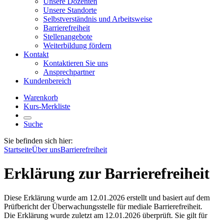
Unsere Dozenten
Unsere Standorte
Selbstverständnis und Arbeitsweise
Barrierefreiheit
Stellenangebote
Weiterbildung fördern
Kontakt
Kontaktieren Sie uns
Ansprechpartner
Kundenbereich
Warenkorb
Kurs-Merkliste
Suche
Sie befinden sich hier:
Startseite
Über uns
Barrierefreiheit
Erklärung zur Barrierefreiheit
Diese Erklärung wurde am 12.01.2026 erstellt und basiert auf dem
Prüfbericht der Überwachungsstelle für mediale Barrierefreiheit.
Die Erklärung wurde zuletzt am 12.01.2026 überprüft. Sie gilt für