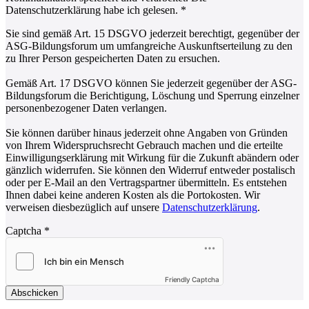
Datenschutzerklärung habe ich gelesen.
*
Sie sind gemäß Art. 15 DSGVO jederzeit berechtigt, gegenüber der
ASG-Bildungsforum um umfangreiche Auskunftserteilung zu den
zu Ihrer Person gespeicherten Daten zu ersuchen.
Gemäß Art. 17 DSGVO können Sie jederzeit gegenüber der ASG-
Bildungsforum die Berichtigung, Löschung und Sperrung einzelner
personenbezogener Daten verlangen.
Sie können darüber hinaus jederzeit ohne Angaben von Gründen
von Ihrem Widerspruchsrecht Gebrauch machen und die erteilte
Einwilligungserklärung mit Wirkung für die Zukunft abändern oder
gänzlich widerrufen. Sie können den Widerruf entweder postalisch
oder per E-Mail an den Vertragspartner übermitteln. Es entstehen
Ihnen dabei keine anderen Kosten als die Portokosten. Wir
verweisen diesbezüglich auf unsere
Datenschutzerklärung
.
Captcha
*
Friendly Captcha
Abschicken