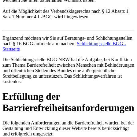
welchem Sie Ihren dauerhaften Wohnsitz haben.
Auf die Möglichkeit des Verbandsklagerechts nach § 12 Absatz 1
Satz 1 Nummer 4 L-BGG wird hingewiesen.
Ergänzend möchten wir Sie auf Beratungs- und Schlichtungsstellen
nach § 16 BGG aufmerksam machen:
Schlichtungsstelle BGG -
Startseite
Die Schlichtungsstelle BGG NRW hat die Aufgabe, bei Konflikten
zum Thema Barrierefreiheit zwischen Menschen mit Behinderungen
und öffentlichen Stellen des Bundes eine außergerichtliche
Streitbeilegung zu unterstützen. Das Schlichtungsverfahren ist
kostenlos.
Erfüllung der
Barrierefreiheitsanforderungen
Die folgenden Anforderungen an die Barrierefreiheit wurden bei der
Gestaltung und Entwicklung dieser Website bereits berücksichtigt
und erfolgreich umgesetzt: