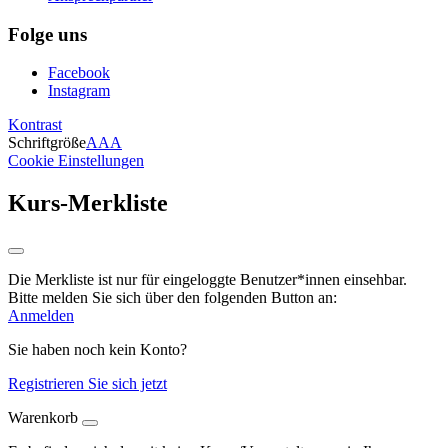
Folge uns
Facebook
Instagram
Kontrast
Schriftgröße
A
A
A
Cookie Einstellungen
Kurs-Merkliste
Die Merkliste ist nur für eingeloggte Benutzer*innen einsehbar.
Bitte melden Sie sich über den folgenden Button an:
Anmelden
Sie haben noch kein Konto?
Registrieren Sie sich jetzt
Warenkorb