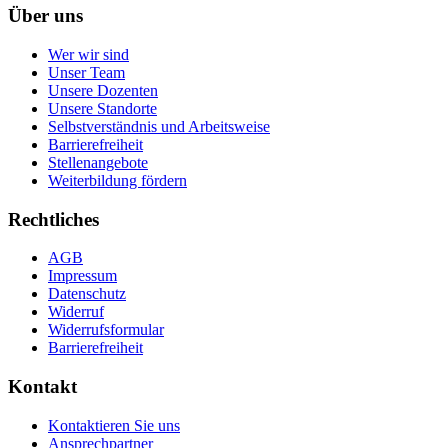
Über uns
Wer wir sind
Unser Team
Unsere Dozenten
Unsere Standorte
Selbstverständnis und Arbeitsweise
Barrierefreiheit
Stellenangebote
Weiterbildung fördern
Rechtliches
AGB
Impressum
Datenschutz
Widerruf
Widerrufsformular
Barrierefreiheit
Kontakt
Kontaktieren Sie uns
Ansprechpartner