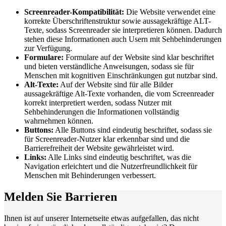
Screenreader-Kompatibilität:
Die Website verwendet eine
korrekte Überschriftenstruktur sowie aussagekräftige ALT-
Texte, sodass Screenreader sie interpretieren können. Dadurch
stehen diese Informationen auch Usern mit Sehbehinderungen
zur Verfügung.
Formulare:
Formulare auf der Website sind klar beschriftet
und bieten verständliche Anweisungen, sodass sie für
Menschen mit kognitiven Einschränkungen gut nutzbar sind.
Alt-Texte:
Auf der Website sind für alle Bilder
aussagekräftige Alt-Texte vorhanden, die vom Screenreader
korrekt interpretiert werden, sodass Nutzer mit
Sehbehinderungen die Informationen vollständig
wahrnehmen können.
Buttons:
Alle Buttons sind eindeutig beschriftet, sodass sie
für Screenreader-Nutzer klar erkennbar sind und die
Barrierefreiheit der Website gewährleistet wird.
Links:
Alle Links sind eindeutig beschriftet, was die
Navigation erleichtert und die Nutzerfreundlichkeit für
Menschen mit Behinderungen verbessert.
Melden Sie Barrieren
Ihnen ist auf unserer Internetseite etwas aufgefallen, das nicht