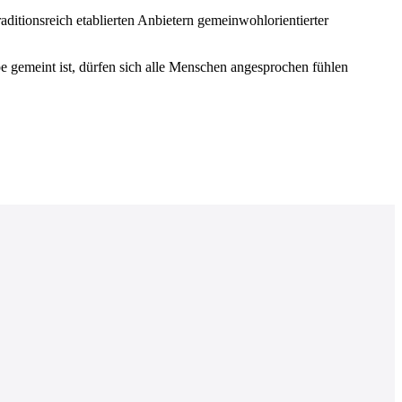
ditionsreich etablierten Anbietern gemeinwohlorientierter
 gemeint ist, dürfen sich alle Menschen angesprochen fühlen