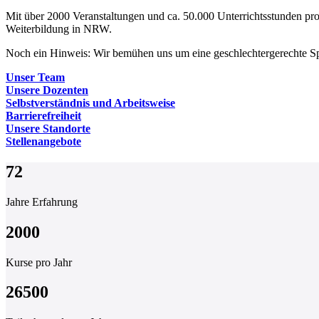
Mit über 2000 Veranstaltungen und ca. 50.000 Unterrichtsstunden pro
Weiterbildung in NRW.
Noch ein Hinweis: Wir bemühen uns um eine geschlechtergerechte Spr
Unser Team
Unsere Dozenten
Selbstverständnis und ­Arbeitsweise
Barrierefreiheit
Unsere Standorte
Stellenangebote
72
Jahre Erfahrung
2000
Kurse pro Jahr
26500