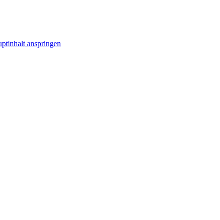
ptinhalt anspringen