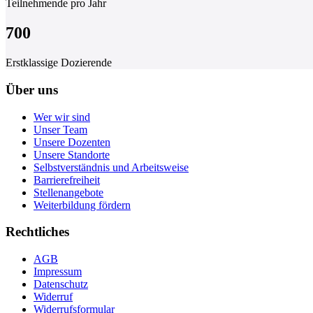
Teilnehmende pro Jahr
700
Erstklassige Dozierende
Über uns
Wer wir sind
Unser Team
Unsere Dozenten
Unsere Standorte
Selbstverständnis und Arbeitsweise
Barrierefreiheit
Stellenangebote
Weiterbildung fördern
Rechtliches
AGB
Impressum
Datenschutz
Widerruf
Widerrufsformular