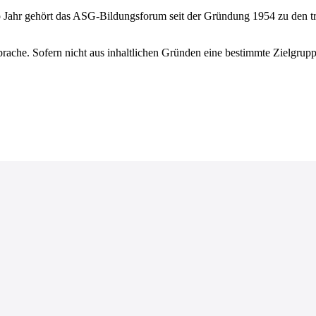
 Jahr gehört das ASG-Bildungsforum seit der Gründung 1954 zu den tra
ache. Sofern nicht aus inhaltlichen Gründen eine bestimmte Zielgruppe