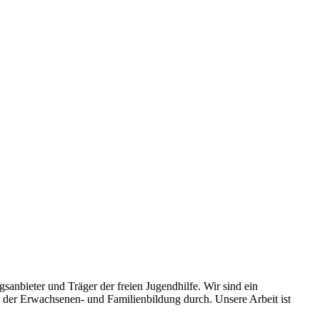
nbieter und Träger der freien Jugendhilfe. Wir sind ein
der Erwachsenen- und Familienbildung durch. Unsere Arbeit ist