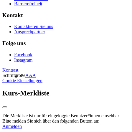
Barrierefreiheit
Kontakt
Kontaktieren Sie uns
Ansprechpartner
Folge uns
Facebook
Instagram
Kontrast
Schriftgröße
A
A
A
Cookie Einstellungen
Kurs-Merkliste
Die Merkliste ist nur für eingeloggte Benutzer*innen einsehbar.
Bitte melden Sie sich über den folgenden Button an:
Anmelden