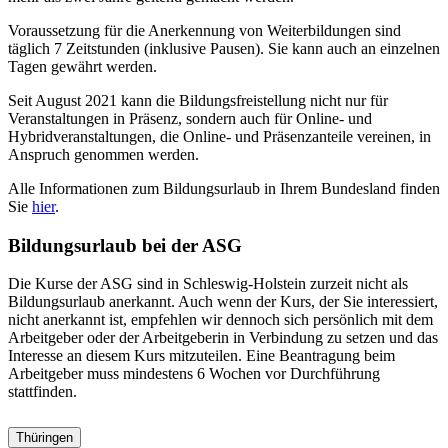
Voraussetzung für die Anerkennung von Weiterbildungen sind
täglich 7 Zeitstunden (inklusive Pausen). Sie kann auch an einzelnen
Tagen gewährt werden.
Seit August 2021 kann die Bildungsfreistellung nicht nur für
Veranstaltungen in Präsenz, sondern auch für Online- und
Hybridveranstaltungen, die Online- und Präsenzanteile vereinen, in
Anspruch genommen werden.
Alle Informationen zum Bildungsurlaub in Ihrem Bundesland finden
Sie
hier
.
Bildungsurlaub bei der ASG
Die Kurse der ASG sind in Schleswig-Holstein zurzeit nicht als
Bildungsurlaub anerkannt. Auch wenn der Kurs, der Sie interessiert,
nicht anerkannt ist, empfehlen wir dennoch sich persönlich mit dem
Arbeitgeber oder der Arbeitgeberin in Verbindung zu setzen und das
Interesse an diesem Kurs mitzuteilen. Eine Beantragung beim
Arbeitgeber muss mindestens 6 Wochen vor Durchführung
stattfinden.
Thüringen