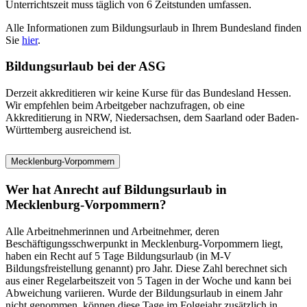
Unterrichtszeit muss täglich von 6 Zeitstunden umfassen.
Alle Informationen zum Bildungsurlaub in Ihrem Bundesland finden
Sie
hier
.
Bildungsurlaub bei der ASG
Derzeit akkreditieren wir keine Kurse für das Bundesland Hessen.
Wir empfehlen beim Arbeitgeber nachzufragen, ob eine
Akkreditierung in NRW, Niedersachsen, dem Saarland oder Baden-
Württemberg ausreichend ist.
Mecklenburg-Vorpommern
Wer hat Anrecht auf Bildungsurlaub in
Mecklenburg-Vorpommern?
Alle Arbeitnehmerinnen und Arbeitnehmer, deren
Beschäftigungsschwerpunkt in Mecklenburg-Vorpommern liegt,
haben ein Recht auf 5 Tage Bildungsurlaub (in M-V
Bildungsfreistellung genannt) pro Jahr. Diese Zahl berechnet sich
aus einer Regelarbeitszeit von 5 Tagen in der Woche und kann bei
Abweichung variieren. Wurde der Bildungsurlaub in einem Jahr
nicht genommen, können diese Tage im Folgejahr zusätzlich in