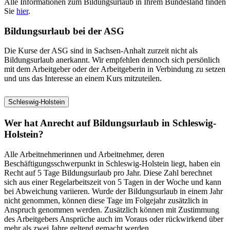
Alle Informationen zum Bildungsurlaub in Ihrem Bundesland finden
Sie
hier
.
Bildungsurlaub bei der ASG
Die Kurse der ASG sind in Sachsen-Anhalt zurzeit nicht als
Bildungsurlaub anerkannt. Wir empfehlen dennoch sich persönlich
mit dem Arbeitgeber oder der Arbeitgeberin in Verbindung zu setzen
und uns das Interesse an einem Kurs mitzuteilen.
Schleswig-Holstein
Wer hat Anrecht auf Bildungsurlaub in Schleswig-
Holstein?
Alle Arbeitnehmerinnen und Arbeitnehmer, deren
Beschäftigungsschwerpunkt in Schleswig-Holstein liegt, haben ein
Recht auf 5 Tage Bildungsurlaub pro Jahr. Diese Zahl berechnet
sich aus einer Regelarbeitszeit von 5 Tagen in der Woche und kann
bei Abweichung variieren. Wurde der Bildungsurlaub in einem Jahr
nicht genommen, können diese Tage im Folgejahr zusätzlich in
Anspruch genommen werden. Zusätzlich können mit Zustimmung
des Arbeitgebers Ansprüche auch im Voraus oder rückwirkend über
mehr als zwei Jahre geltend gemacht werden.