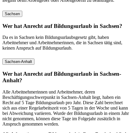
Beginn beim Arbeitgeber oder Arbeitgeberin zu beantragen.
Sachsen
Wer hat Anrecht auf Bildungsurlaub in Sachsen?
Da es in Sachsen kein Bildungsurlaubsgesetz gibt, haben
Arbeitnehmer und Arbeitnehmerinnen, die in Sachsen tätig sind,
keinen Anspruch auf Bildungsurlaub.
Sachsen-Anhalt
Wer hat Anrecht auf Bildungsurlaub in Sachsen-
Anhalt?
Alle Arbeitnehmerinnen und Arbeitnehmer, deren
Beschäftigungsschwerpunkt in Sachsen-Anhalt liegt, haben ein
Recht auf 5 Tage Bildungsurlaub pro Jahr. Diese Zahl berechnet
sich aus einer Regelarbeitszeit von 5 Tagen in der Woche und kann
bei Abweichung variieren. Wurde der Bildungsurlaub in einem Jahr
nicht genommen, können diese Tage im Folgejahr zusätzlich in
Anspruch genommen werden.