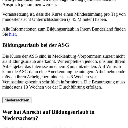
Anspruch genommen werden.
Voraussetzung ist, dass die Kurse einen Mindestumfang pro Tag von
mindestens acht Unterrichtsstunden (á 45 Minuten) haben.
Alle Informationen zum Bildungsurlaub in Ihrem Bundesland finden
Sie
hier
.
Bildungsurlaub bei der ASG
Die Kurse der ASG sind in Mecklenburg-Vorpommern zurzeit nicht
als Bildungsurlaub anerkannt. Wir empfehlen jedoch, uns und Ihrem
Arbeitgeber das Interesse an einem Kurs mitzuteilen. Auf Wunsch
kann die ASG dann eine Anerkennung beantragen. Arbeitnehmende
müssen ihren Arbeitgeber mindestens 8 Wochen vor
Veranstaltungsbeginn schriftlich informieren. Die Beantragung muss
mindestens 10 Wochen vor der Durchführung erfolgen.
Niedersachsen
Wer hat Anrecht auf Bildungsurlaub in
Niedersachsen?