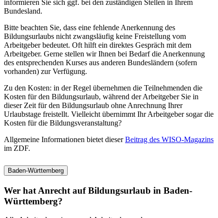
informieren Sie sich ggf. bei den zuständigen Stellen in Ihrem
Bundesland.
Bitte beachten Sie, dass eine fehlende Anerkennung des
Bildungsurlaubs nicht zwangsläufig keine Freistellung vom
Arbeitgeber bedeutet. Oft hilft ein direktes Gespräch mit dem
Arbeitgeber. Gerne stellen wir Ihnen bei Bedarf die Anerkennung
des entsprechenden Kurses aus anderen Bundesländern (sofern
vorhanden) zur Verfügung.
Zu den Kosten: in der Regel übernehmen die Teilnehmenden die
Kosten für den Bildungsurlaub, während der Arbeitgeber Sie in
dieser Zeit für den Bildungsurlaub ohne Anrechnung Ihrer
Urlaubstage freistellt. Vielleicht übernimmt Ihr Arbeitgeber sogar die
Kosten für die Bildungsveranstaltung?
Allgemeine Informationen bietet dieser
Beitrag des WISO-Magazins
im ZDF.
Baden-Württemberg
Wer hat Anrecht auf Bildungsurlaub in Baden-
Württemberg?