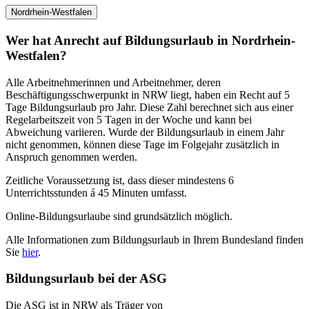
Nordrhein-Westfalen
Wer hat Anrecht auf Bildungsurlaub in Nordrhein-
Westfalen?
Alle Arbeitnehmerinnen und Arbeitnehmer, deren
Beschäftigungsschwerpunkt in NRW liegt, haben ein Recht auf 5
Tage Bildungsurlaub pro Jahr. Diese Zahl berechnet sich aus einer
Regelarbeitszeit von 5 Tagen in der Woche und kann bei
Abweichung variieren. Wurde der Bildungsurlaub in einem Jahr
nicht genommen, können diese Tage im Folgejahr zusätzlich in
Anspruch genommen werden.
Zeitliche Voraussetzung ist, dass dieser mindestens 6
Unterrichtsstunden á 45 Minuten umfasst.
Online-Bildungsurlaube sind grundsätzlich möglich.
Alle Informationen zum Bildungsurlaub in Ihrem Bundesland finden
Sie
hier
.
Bildungsurlaub bei der ASG
Die ASG ist in NRW als Träger von