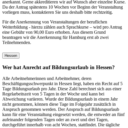
anerkannt. Gerne akkreditieren wir auf Wunsch aber einzelne Kurse.
Da der Antrag spätestens 10 Wochen vor Beginn der Veranstaltung
vorliegen muss, kontaktieren Sie uns deshalb bitte rechtzeitig.
Für die Anerkennung von Veranstaltungen der beruflichen
Weiterbildung - hierzu zählen auch Sprachkurse – wird pro Antrag
eine Gebühr von 90,00 Euro erhoben. Aus diesem Grund
beantragen wir die Anerkennung für Hamburg erst ab zwei
Teilnehmenden.
Hessen
Wer hat Anrecht auf Bildungsurlaub in Hessen?
Alle Arbeitnehmerinnen und Arbeitnehmer, deren
Beschäftigungsschwerpunkt in Hessen liegt, haben ein Recht auf 5
Tage Bildungsurlaub pro Jahr. Diese Zahl berechnet sich aus einer
Regelarbeitszeit von 5 Tagen in der Woche und kann bei
Abweichung variieren. Wurde der Bildungsurlaub in einem Jahr
nicht genommen, können diese Tage im Folgejahr zusätzlich in
Anspruch genommen werden. Der Anspruch auf Bildungsurlaub
kann für eine Veranstaltung eingesetzt werden, die entweder an fünf
aufeinander folgenden Tagen oder an zwei und drei Tagen,
durchgeführt innerhalb von acht Wochen, stattfindet. Die tägliche