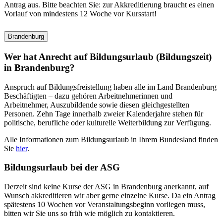
Antrag aus. Bitte beachten Sie: zur Akkreditierung braucht es einen
Vorlauf von mindestens 12 Woche vor Kursstart!
Brandenburg
Wer hat Anrecht auf Bildungsurlaub (Bildungszeit)
in Brandenburg?
Anspruch auf Bildungsfreistellung haben alle im Land Brandenburg
Beschäftigten – dazu gehören Arbeitnehmerinnen und
Arbeitnehmer, Auszubildende sowie diesen gleichgestellten
Personen. Zehn Tage innerhalb zweier Kalenderjahre stehen für
politische, berufliche oder kulturelle Weiterbildung zur Verfügung.
Alle Informationen zum Bildungsurlaub in Ihrem Bundesland finden
Sie
hier
.
Bildungsurlaub bei der ASG
Derzeit sind keine Kurse der ASG in Brandenburg anerkannt, auf
Wunsch akkreditieren wir aber gerne einzelne Kurse. Da ein Antrag
spätestens 10 Wochen vor Veranstaltungsbeginn vorliegen muss,
bitten wir Sie uns so früh wie möglich zu kontaktieren.