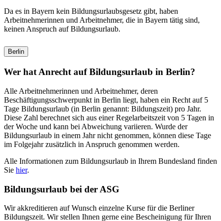
Da es in Bayern kein Bildungsurlaubsgesetz gibt, haben
Arbeitnehmerinnen und Arbeitnehmer, die in Bayern tätig sind,
keinen Anspruch auf Bildungsurlaub.
Berlin
Wer hat Anrecht auf Bildungsurlaub in Berlin?
Alle Arbeitnehmerinnen und Arbeitnehmer, deren
Beschäftigungsschwerpunkt in Berlin liegt, haben ein Recht auf 5
Tage Bildungsurlaub (in Berlin genannt: Bildungszeit) pro Jahr.
Diese Zahl berechnet sich aus einer Regelarbeitszeit von 5 Tagen in
der Woche und kann bei Abweichung variieren. Wurde der
Bildungsurlaub in einem Jahr nicht genommen, können diese Tage
im Folgejahr zusätzlich in Anspruch genommen werden.
Alle Informationen zum Bildungsurlaub in Ihrem Bundesland finden
Sie
hier
.
Bildungsurlaub bei der ASG
Wir akkreditieren auf Wunsch einzelne Kurse für die Berliner
Bildungszeit. Wir stellen Ihnen gerne eine Bescheinigung für Ihren