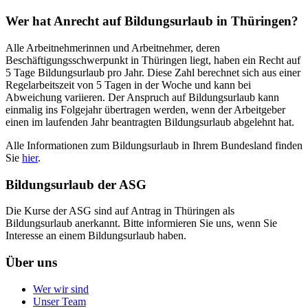
Wer hat Anrecht auf Bildungsurlaub in Thüringen?
Alle Arbeitnehmerinnen und Arbeitnehmer, deren
Beschäftigungsschwerpunkt in Thüringen liegt, haben ein Recht auf
5 Tage Bildungsurlaub pro Jahr. Diese Zahl berechnet sich aus einer
Regelarbeitszeit von 5 Tagen in der Woche und kann bei
Abweichung variieren. Der Anspruch auf Bildungsurlaub kann
einmalig ins Folgejahr übertragen werden, wenn der Arbeitgeber
einen im laufenden Jahr beantragten Bildungsurlaub abgelehnt hat.
Alle Informationen zum Bildungsurlaub in Ihrem Bundesland finden
Sie
hier
.
Bildungsurlaub der ASG
Die Kurse der ASG sind auf Antrag in Thüringen als
Bildungsurlaub anerkannt. Bitte informieren Sie uns, wenn Sie
Interesse an einem Bildungsurlaub haben.
Über uns
Wer wir sind
Unser Team