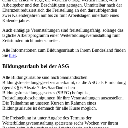
Arbeitgeber und den Beschäftigten getragen. Unmittelbar nach der
Elternzeit reduziert sich die Freistellung an den darauffolgenden
zwei Kalenderjahren auf bis zu fünf Arbeitstagen innerhalb eines
Kalenderjahres.
Auch eintägige Veranstaltungen sind freistellungsfähig, solange das
tägliche Arbeitsprogramm einer Weiterbildungsveranstaltung fünf
Zeitstunden nicht unterschreitet.
Alle Informationen zum Bildungsurlaub in Ihrem Bundesland finden
Sie
hier
.
Bildungsurlaub bei der ASG
Alle Bildungsurlaube sind nach Saarländischen
Bildungsfreistellungsgesetzes anerkannt, da die ASG als Einrichtung
(gemäß § 6 Absatz 7 des Saarländischen
Bildungsfreistellungsgesetzes (SBFG) befugt ist,
Freistellungsbescheinigungen für ihre Veranstaltungen auszustellen.
Die Teilnahme an unseren Kursen im Rahmen eines
Bildungsurlaubs ist demnach für alle Kurse möglich.
Die Freistellung ist unter Angabe des Termins der
Weiterbildungsveranstaltung spätestens sechs Wochen vor ihrem