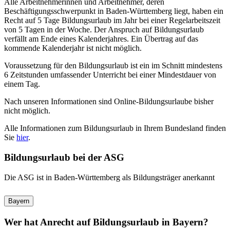
Alle Arbeitnehmerinnen und Arbeitnehmer, deren
Beschäftigungsschwerpunkt in Baden-Württemberg liegt, haben ein
Recht auf 5 Tage Bildungsurlaub im Jahr bei einer Regelarbeitszeit
von 5 Tagen in der Woche. Der Anspruch auf Bildungsurlaub
verfällt am Ende eines Kalenderjahres. Ein Übertrag auf das
kommende Kalenderjahr ist nicht möglich.
Voraussetzung für den Bildungsurlaub ist ein im Schnitt mindestens
6 Zeitstunden umfassender Unterricht bei einer Mindestdauer von
einem Tag.
Nach unseren Informationen sind Online-Bildungsurlaube bisher
nicht möglich.
Alle Informationen zum Bildungsurlaub in Ihrem Bundesland finden
Sie
hier
.
Bildungsurlaub bei der ASG
Die ASG ist in Baden-Württemberg als Bildungsträger anerkannt
Bayern
Wer hat Anrecht auf Bildungsurlaub in Bayern?