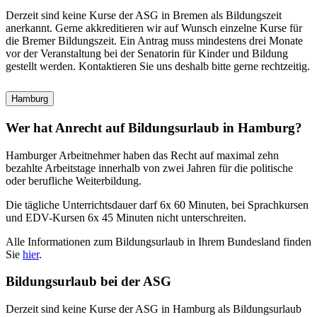
Derzeit sind keine Kurse der ASG in Bremen als Bildungszeit
anerkannt. Gerne akkreditieren wir auf Wunsch einzelne Kurse für
die Bremer Bildungszeit. Ein Antrag muss mindestens drei Monate
vor der Veranstaltung bei der Senatorin für Kinder und Bildung
gestellt werden. Kontaktieren Sie uns deshalb bitte gerne rechtzeitig.
Hamburg
Wer hat Anrecht auf Bildungsurlaub in Hamburg?
Hamburger Arbeitnehmer haben das Recht auf maximal zehn
bezahlte Arbeitstage innerhalb von zwei Jahren für die politische
oder berufliche Weiterbildung.
Die tägliche Unterrichtsdauer darf 6x 60 Minuten, bei Sprachkursen
und EDV-Kursen 6x 45 Minuten nicht unterschreiten.
Alle Informationen zum Bildungsurlaub in Ihrem Bundesland finden
Sie
hier
.
Bildungsurlaub bei der ASG
Derzeit sind keine Kurse der ASG in Hamburg als Bildungsurlaub