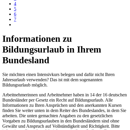
4
5
6
7
Informationen zu
Bildungsurlaub in Ihrem
Bundesland
Sie möchten einen Intensivkurs belegen und dafür nicht Ihren
Jahresurlaub verwenden? Das ist mit dem sogenannten
Bildungsurlaub möglich.
Arbeitnehmerinnen und Arbeitnehmer haben in 14 der 16 deutschen
Bundesländer per Gesetz ein Recht auf Bildungsurlaub. Alle
Informationen zu Ihren Ansprüchen und den anerkannten Kursen
finden Sie weiter unten in dem Reiter des Bundeslandes, in dem Sie
arbeiten. Die unten gemachten Angaben zu den gesetzlichen
Vorgaben zu Bildungsurlauben in den Bundesländern sind ohne
Gewähr und Anspruch auf Vollständigkeit und Richtigkeit. Bitte