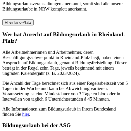
Bildungsurlaubsveranstaltungen anerkannt, somit sind alle unsere
Bildungsurlaube in NRW komplett anerkannt.
Rheinland-Pfalz
Wer hat Anrecht auf Bildungsurlaub in Rheinland-
Pfalz?
Alle Arbeitnehmerinnen und Arbeitnehmer, deren
Beschäftigungsschwerpunkt in Rheinland-Pfalz liegt, haben einen
Anspruch auf Bildungsurlaub, genannt Bildungsfreistellung. Dieser
beträgt in der Regel zehn Tage, jeweils beginnend mit einem
ungraden Kalenderjahr (z. B. 2023/2024).
Die Anzahl der Tage berechnet sich aus einer Regelarbeitszeit von 5
Tagen in der Woche und kann bei Abweichung variieren.
Voraussetzung ist eine Mindestdauer von 3 Tage en bloc oder in
Intervallen von täglich 6 Unterrichtsstunden á 45 Minuten.
Alle Informationen zum Bildungsurlaub in Ihrem Bundesland
finden Sie
hier
.
Bildungsurlaub bei der ASG