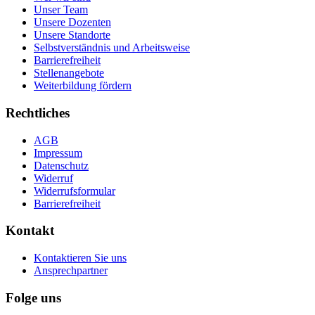
Unser Team
Unsere Dozenten
Unsere Standorte
Selbstverständnis und Arbeitsweise
Barrierefreiheit
Stellenangebote
Weiterbildung fördern
Rechtliches
AGB
Impressum
Datenschutz
Widerruf
Widerrufsformular
Barrierefreiheit
Kontakt
Kontaktieren Sie uns
Ansprechpartner
Folge uns