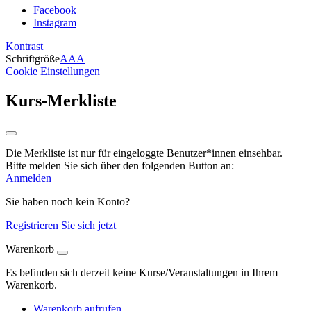
Facebook
Instagram
Kontrast
Schriftgröße
A
A
A
Cookie Einstellungen
Kurs-Merkliste
Die Merkliste ist nur für eingeloggte Benutzer*innen einsehbar.
Bitte melden Sie sich über den folgenden Button an:
Anmelden
Sie haben noch kein Konto?
Registrieren Sie sich jetzt
Warenkorb
Es befinden sich derzeit keine Kurse/Veranstaltungen in Ihrem
Warenkorb.
Warenkorb aufrufen