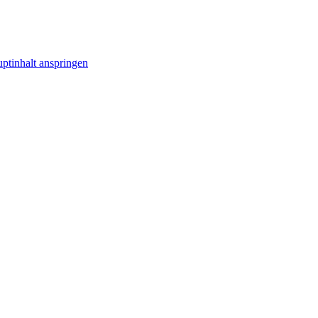
ptinhalt anspringen