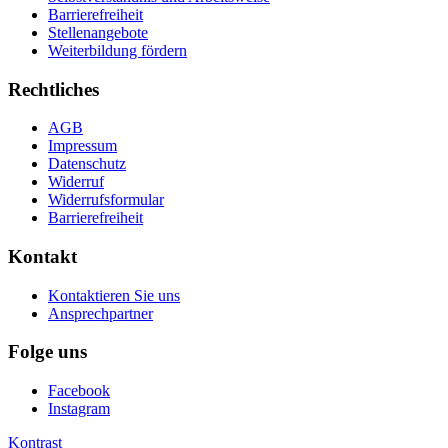
Barrierefreiheit
Stellenangebote
Weiterbildung fördern
Rechtliches
AGB
Impressum
Datenschutz
Widerruf
Widerrufsformular
Barrierefreiheit
Kontakt
Kontaktieren Sie uns
Ansprechpartner
Folge uns
Facebook
Instagram
Kontrast