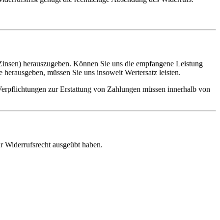
 Zinsen) herauszugeben. Können Sie uns die empfangene Leistung
 herausgeben, müssen Sie uns insoweit Wertersatz leisten.
 Verpflichtungen zur Erstattung von Zahlungen müssen innerhalb von
Ihr Widerrufsrecht ausgeübt haben.