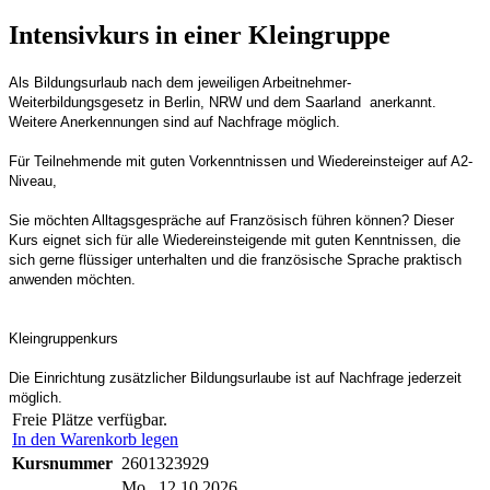
Intensivkurs in einer Kleingruppe
Als Bildungsurlaub nach dem jeweiligen Arbeitnehmer-
Weiterbildungsgesetz in Berlin, NRW und dem Saarland anerkannt.
Weitere Anerkennungen sind auf Nachfrage möglich.
Für Teilnehmende mit guten Vorkenntnissen und Wiedereinsteiger auf A2-
Niveau,
Sie möchten Alltagsgespräche auf Französisch führen können? Dieser
Kurs eignet sich für alle Wiedereinsteigende mit guten Kenntnissen, die
sich gerne flüssiger unterhalten und die französische Sprache praktisch
anwenden möchten.
Kleingruppenkurs
Die Einrichtung zusätzlicher Bildungsurlaube ist auf Nachfrage jederzeit
möglich.
Freie Plätze verfügbar.
In den Warenkorb legen
Kursnummer
2601323929
Mo.
, 12.10.2026,