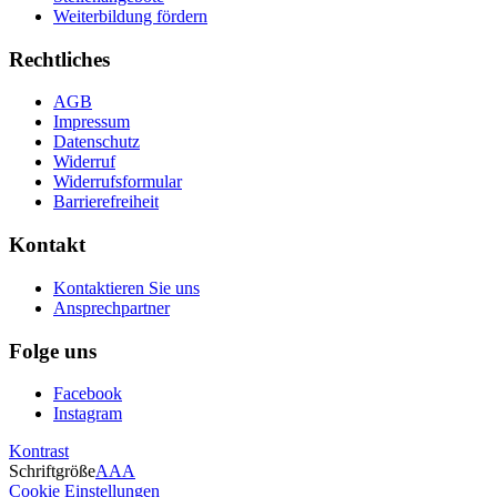
Weiterbildung fördern
Rechtliches
AGB
Impressum
Datenschutz
Widerruf
Widerrufsformular
Barrierefreiheit
Kontakt
Kontaktieren Sie uns
Ansprechpartner
Folge uns
Facebook
Instagram
Kontrast
Schriftgröße
A
A
A
Cookie Einstellungen