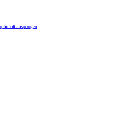
ptinhalt anspringen