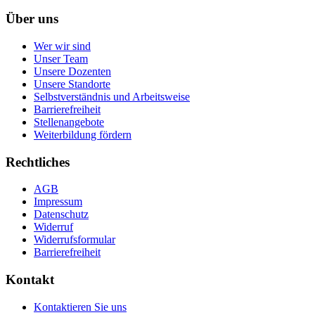
Über uns
Wer wir sind
Unser Team
Unsere Dozenten
Unsere Standorte
Selbstverständnis und Arbeitsweise
Barrierefreiheit
Stellenangebote
Weiterbildung fördern
Rechtliches
AGB
Impressum
Datenschutz
Widerruf
Widerrufsformular
Barrierefreiheit
Kontakt
Kontaktieren Sie uns