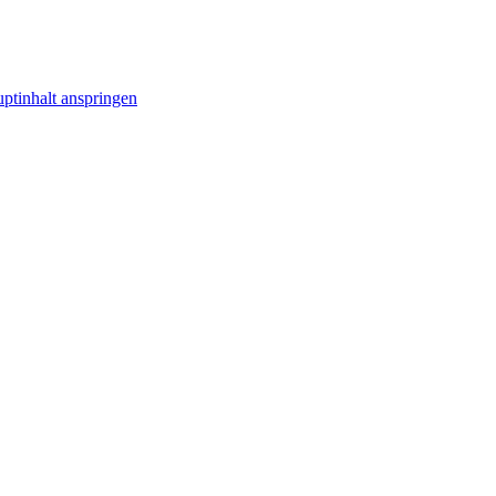
ptinhalt anspringen